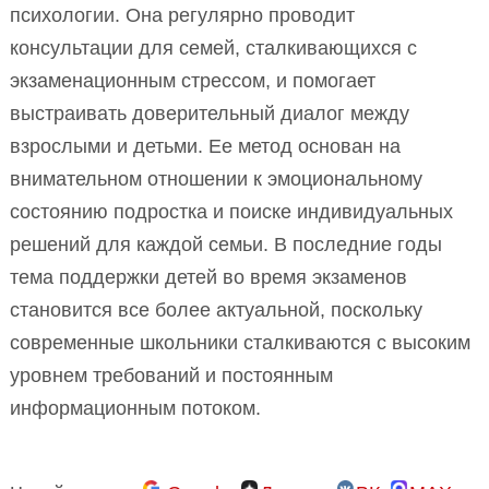
психологии. Она регулярно проводит
консультации для семей, сталкивающихся с
экзаменационным стрессом, и помогает
выстраивать доверительный диалог между
взрослыми и детьми. Ее метод основан на
внимательном отношении к эмоциональному
состоянию подростка и поиске индивидуальных
решений для каждой семьи. В последние годы
тема поддержки детей во время экзаменов
становится все более актуальной, поскольку
современные школьники сталкиваются с высоким
уровнем требований и постоянным
информационным потоком.