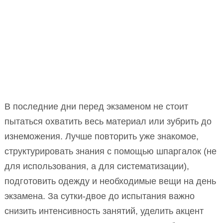
В последние дни перед экзаменом не стоит
пытаться охватить весь материал или зубрить до
изнеможения. Лучше повторить уже знакомое,
структурировать знания с помощью шпаргалок (не
для использования, а для систематизации),
подготовить одежду и необходимые вещи на день
экзамена. За сутки-двое до испытания важно
снизить интенсивность занятий, уделить акцент