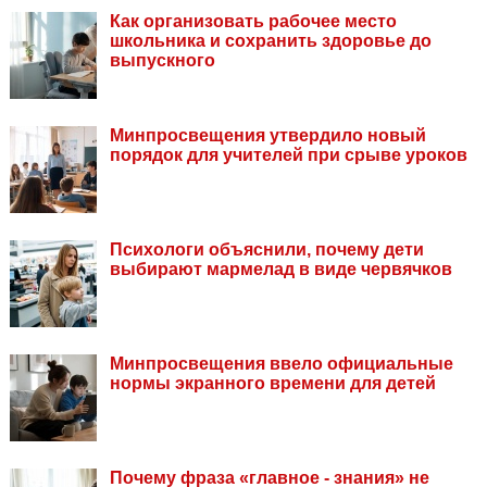
Как организовать рабочее место
школьника и сохранить здоровье до
выпускного
Минпросвещения утвердило новый
порядок для учителей при срыве уроков
Психологи объяснили, почему дети
выбирают мармелад в виде червячков
Минпросвещения ввело официальные
нормы экранного времени для детей
Почему фраза «главное - знания» не