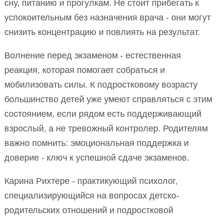
сну, питанию и прогулкам. Не стоит прибегать к
успокоительным без назначения врача - они могут
снизить концентрацию и повлиять на результат.
Волнение перед экзаменом - естественная
реакция, которая помогает собраться и
мобилизовать силы. К подростковому возрасту
большинство детей уже умеют справляться с этим
состоянием, если рядом есть поддерживающий
взрослый, а не тревожный контролер. Родителям
важно помнить: эмоциональная поддержка и
доверие - ключ к успешной сдаче экзаменов.
Карина Рихтере - практикующий психолог,
специализирующийся на вопросах детско-
родительских отношений и подростковой