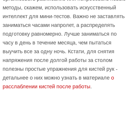
методы, скажем, использовать искусственный
интеллект для мини-тестов. Важно не заставлять
заниматься часами напролет, а распределять
подготовку равномерно. Лучше заниматься по
часу в день в течение месяца, чем пытаться
выучить все за одну ночь. Кстати, для снятия
напряжения после долгой работы за столом
полезны простые упражнения для кистей рук -
детальнее о них можно узнать в материале
о
расслаблении кистей после работы
.