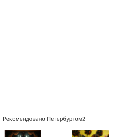
Рекомендовано Петербургом2