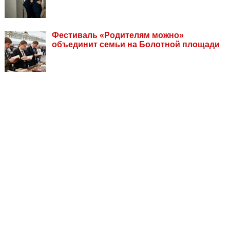
Фестиваль «Родителям можно»
объединит семьи на Болотной площади