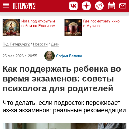
Йога под открытым
Где посмотреть кино
небом на Елагином
в Мурино
Гид Петербург2
/
Новости
/
Дети
25 мая 2026 г. 20:55
Софья Белова
Как поддержать ребенка во
время экзаменов: советы
психолога для родителей
Что делать, если подросток переживает
из-за экзаменов: реальные рекомендации