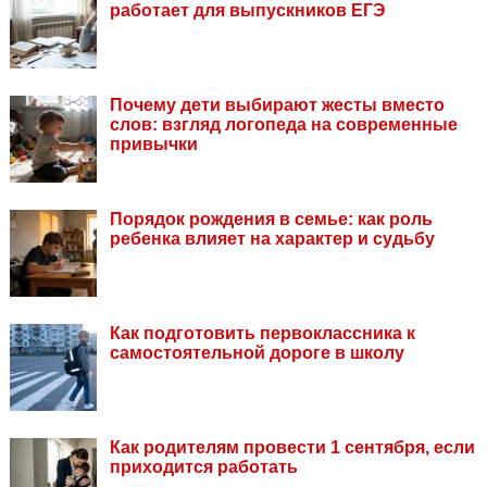
работает для выпускников ЕГЭ
Почему дети выбирают жесты вместо
слов: взгляд логопеда на современные
привычки
Порядок рождения в семье: как роль
ребенка влияет на характер и судьбу
Как подготовить первоклассника к
самостоятельной дороге в школу
Как родителям провести 1 сентября, если
приходится работать