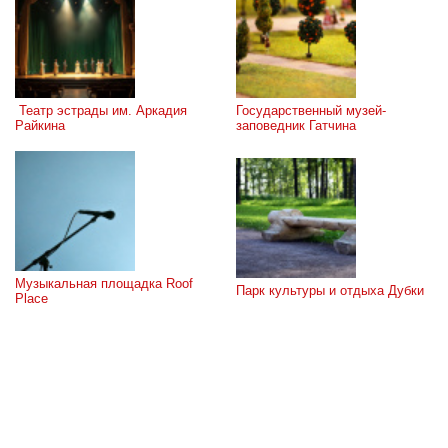
 Театр эстрады им. Аркадия 
Государственный музей-
Райкина
заповедник Гатчина
Музыкальная площадка Roof 
Парк культуры и отдыха Дубки
Place