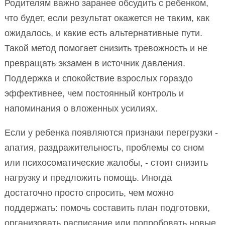
Родителям важно заранее обсудить с ребенком,
что будет, если результат окажется не таким, как
ожидалось, и какие есть альтернативные пути.
Такой метод помогает снизить тревожность и не
превращать экзамен в источник давления.
Поддержка и спокойствие взрослых гораздо
эффективнее, чем постоянный контроль и
напоминания о вложенных усилиях.
Если у ребенка появляются признаки перегрузки -
апатия, раздражительность, проблемы со сном
или психосоматические жалобы, - стоит снизить
нагрузку и предложить помощь. Иногда
достаточно просто спросить, чем можно
поддержать: помочь составить план подготовки,
организовать расписание или попробовать новые