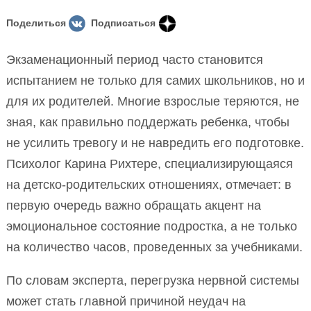
Поделиться
Подписаться
Экзаменационный период часто становится
испытанием не только для самих школьников, но и
для их родителей. Многие взрослые теряются, не
зная, как правильно поддержать ребенка, чтобы
не усилить тревогу и не навредить его подготовке.
Психолог Карина Рихтере, специализирующаяся
на детско-родительских отношениях, отмечает: в
первую очередь важно обращать акцент на
эмоциональное состояние подростка, а не только
на количество часов, проведенных за учебниками.
По словам эксперта, перегрузка нервной системы
может стать главной причиной неудач на