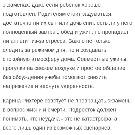
экзаменах, даже если ребенок хорошо
подготовлен. Родителям стоит задуматься:
достаточно ли их сын или дочь спит, есть ли у него
полноценный завтрак, обед и ужин, не пропадает
ли аппетит из-за стресса. Важно не только
следить за режимом дня, но и создавать
спокойную атмосферу дома. Совместные ужины,
прогулки на свежем воздухе и простое общение
без обсуждения учебы помогают снизить
напряжение и вернуть уверенность.
Карина Рихтере советует не превращать экзамены
в вопрос жизни и смерти. Подросток должен
понимать, что неудача - это не катастрофа, а
всего лишь один из возможных сценариев.