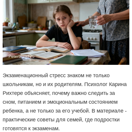
Peterburg2.ru
Экзаменационный стресс знаком не только
школьникам, но и их родителям. Психолог Карина
Рихтере объясняет, почему важно следить за
сном, питанием и эмоциональным состоянием
ребенка, а не только за его учебой. В материале -
практические советы для семей, где подростки
готовятся к экзаменам.