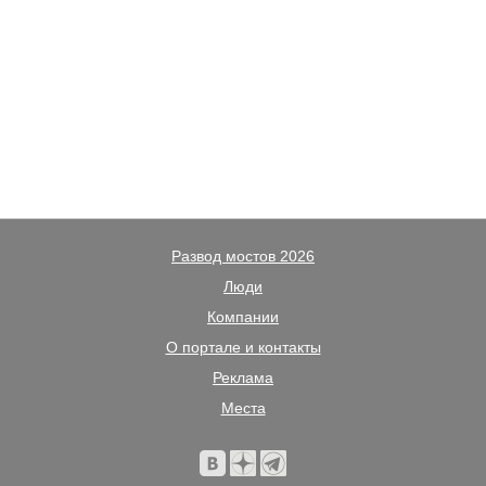
Развод мостов 2026
Люди
Компании
О портале и контакты
Реклама
Места