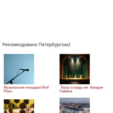
Рекомендовано Петербургом2
Музыкальная площадка Roof 
 Театр эстрады им. Аркадия 
Place
Райкина