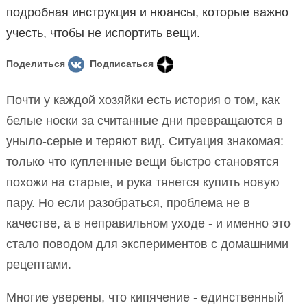
подробная инструкция и нюансы, которые важно
учесть, чтобы не испортить вещи.
Поделиться
Подписаться
Почти у каждой хозяйки есть история о том, как
белые носки за считанные дни превращаются в
уныло-серые и теряют вид. Ситуация знакомая:
только что купленные вещи быстро становятся
похожи на старые, и рука тянется купить новую
пару. Но если разобраться, проблема не в
качестве, а в неправильном уходе - и именно это
стало поводом для экспериментов с домашними
рецептами.
Многие уверены, что кипячение - единственный