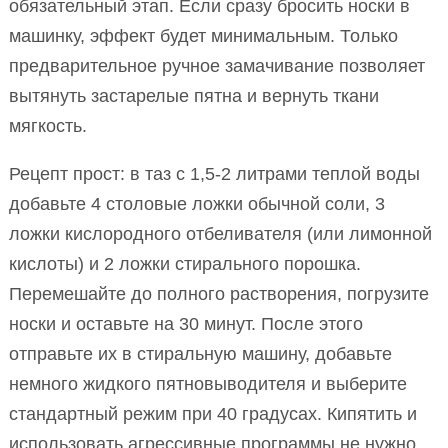
обязательный этап. Если сразу бросить носки в
машинку, эффект будет минимальным. Только
предварительное ручное замачивание позволяет
вытянуть застарелые пятна и вернуть ткани
мягкость.
Рецепт прост: в таз с 1,5-2 литрами теплой воды
добавьте 4 столовые ложки обычной соли, 3
ложки кислородного отбеливателя (или лимонной
кислоты) и 2 ложки стирального порошка.
Перемешайте до полного растворения, погрузите
носки и оставьте на 30 минут. После этого
отправьте их в стиральную машину, добавьте
немного жидкого пятновыводителя и выберите
стандартный режим при 40 градусах. Кипятить и
использовать агрессивные программы не нужно.