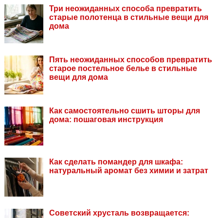
Три неожиданных способа превратить
старые полотенца в стильные вещи для
дома
Пять неожиданных способов превратить
старое постельное белье в стильные
вещи для дома
Как самостоятельно сшить шторы для
дома: пошаговая инструкция
Как сделать помандер для шкафа:
натуральный аромат без химии и затрат
Советский хрусталь возвращается: