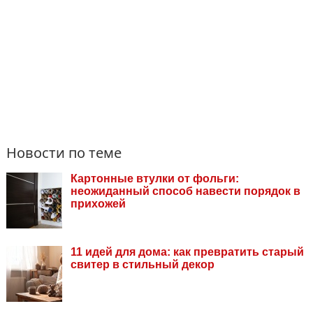
Новости по теме
Картонные втулки от фольги:
неожиданный способ навести порядок в
прихожей
11 идей для дома: как превратить старый
свитер в стильный декор