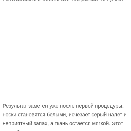
Результат заметен уже после первой процедуры:
носки становятся белыми, исчезает серый налет и
неприятный запах, а ткань остается мягкой. Этот