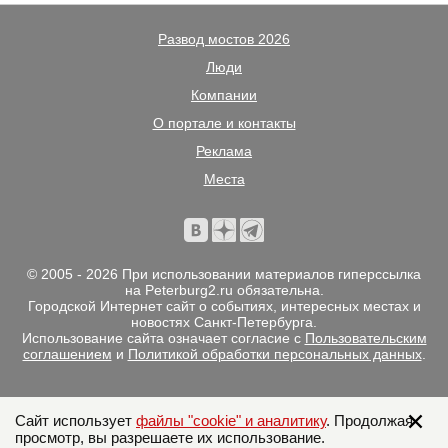
Развод мостов 2026
Люди
Компании
О портале и контакты
Реклама
Места
© 2005 - 2026 При использовании материалов гиперссылка
на Peterburg2.ru обязательна.
Городской Интернет сайт о событиях, интересных местах и
новостях Санкт-Петербурга.
Использование сайта означает согласие с
Пользовательским
соглашением
и
Политикой обработки персональных данных
.
Сайт использует
файлы "cookie" и аналитику
. Продолжая
просмотр, вы разрешаете их использование.