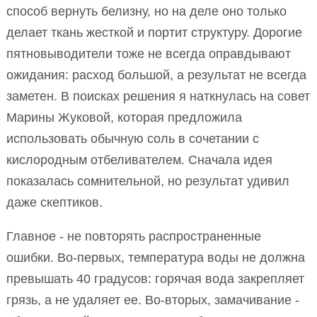
способ вернуть белизну, но на деле оно только
делает ткань жесткой и портит структуру. Дорогие
пятновыводители тоже не всегда оправдывают
ожидания: расход большой, а результат не всегда
заметен. В поисках решения я наткнулась на совет
Марины Жуковой, которая предложила
использовать обычную соль в сочетании с
кислородным отбеливателем. Сначала идея
показалась сомнительной, но результат удивил
даже скептиков.
Главное - не повторять распространенные
ошибки. Во-первых, температура воды не должна
превышать 40 градусов: горячая вода закрепляет
грязь, а не удаляет ее. Во-вторых, замачивание -