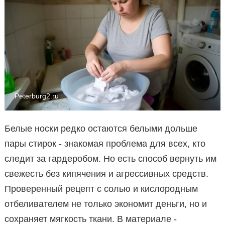
Peterburg2.ru
Белые носки редко остаются белыми дольше
пары стирок - знакомая проблема для всех, кто
следит за гардеробом. Но есть способ вернуть им
свежесть без кипячения и агрессивных средств.
Проверенный рецепт с солью и кислородным
отбеливателем не только экономит деньги, но и
сохраняет мягкость ткани. В материале -