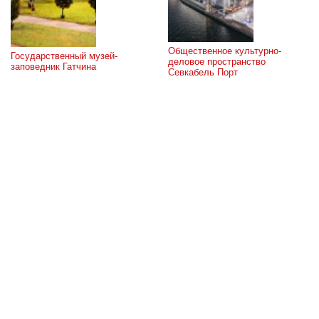
Общественное культурно-
Государственный музей-
деловое пространство 
заповедник Гатчина
Севкабель Порт