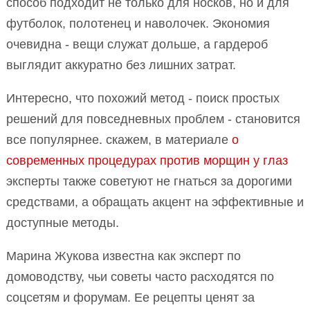
способ подходит не только для носков, но и для
футболок, полотенец и наволочек. Экономия
очевидна - вещи служат дольше, а гардероб
выглядит аккуратно без лишних затрат.
Интересно, что похожий метод - поиск простых
решений для повседневных проблем - становится
все популярнее. скажем, в материале
о
современных процедурах против морщин у глаз
эксперты также советуют не гнаться за дорогими
средствами, а обращать акцент на эффективные и
доступные методы.
Марина Жукова известна как эксперт по
домоводству, чьи советы часто расходятся по
соцсетям и форумам. Ее рецепты ценят за