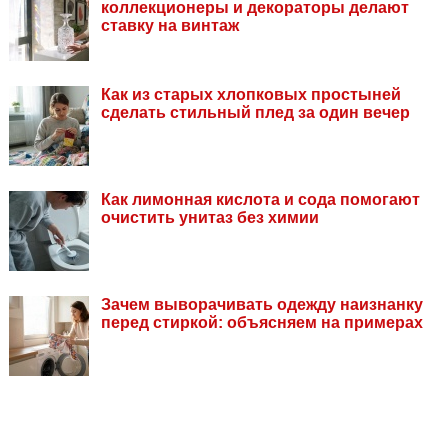
коллекционеры и декораторы делают
ставку на винтаж
Как из старых хлопковых простыней
сделать стильный плед за один вечер
Как лимонная кислота и сода помогают
очистить унитаз без химии
Зачем выворачивать одежду наизнанку
перед стиркой: объясняем на примерах