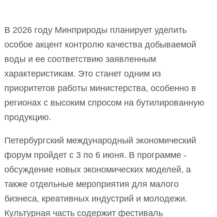
В 2026 году Минприроды планирует уделить
особое акцент контролю качества добываемой
воды и ее соответствию заявленным
характеристикам. Это станет одним из
приоритетов работы министерства, особенно в
регионах с высоким спросом на бутилированную
продукцию.
Петербургский международный экономический
форум пройдет с 3 по 6 июня. В программе -
обсуждение новых экономических моделей, а
также отдельные мероприятия для малого
бизнеса, креативных индустрий и молодежи.
Культурная часть содержит фестиваль