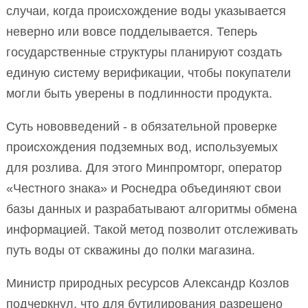
случаи, когда происхождение воды указывается
неверно или вовсе подделывается. Теперь
государственные структуры планируют создать
единую систему верификации, чтобы покупатели
могли быть уверены в подлинности продукта.
Суть нововведений - в обязательной проверке
происхождения подземных вод, используемых
для розлива. Для этого Минпромторг, оператор
«Честного знака» и Роснедра объединяют свои
базы данных и разрабатывают алгоритмы обмена
информацией. Такой метод позволит отслеживать
путь воды от скважины до полки магазина.
Министр природных ресурсов Александр Козлов
подчеркнул, что для бутилирования разрешено