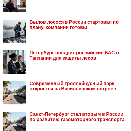
Вылов лосося в России стартовал по
плану, компании готовы
Петербург внедрит российские БАС в
Танзании для защиты лесов
Современный троллейбусный парк
откроется на Васильевском острове
Санкт-Петербург стал вторым в России
по развитию газомоторного транспорта