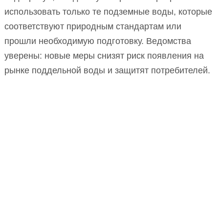
использовать только те подземные воды, которые
соответствуют природным стандартам или
прошли необходимую подготовку. Ведомства
уверены: новые меры снизят риск появления на
рынке поддельной воды и защитят потребителей.