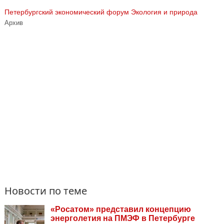
Петербургский экономический форум
Экология и природа
Архив
Новости по теме
«Росатом» представил концепцию
энерголетия на ПМЭФ в Петербурге