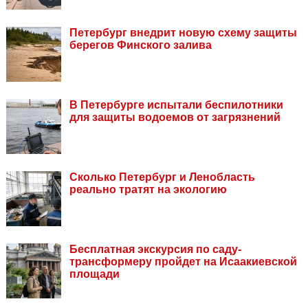
Петербург внедрит новую схему защиты
берегов Финского залива
В Петербурге испытали беспилотники
для защиты водоемов от загрязнений
Сколько Петербург и Ленобласть
реально тратят на экологию
Бесплатная экскурсия по саду-
трансформеру пройдет на Исаакиевской
площади