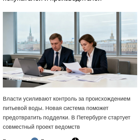
Peterburg2.ru
Власти усиливают контроль за происхождением
питьевой воды. Новая система поможет
предотвратить подделки. В Петербурге стартует
совместный проект ведомств