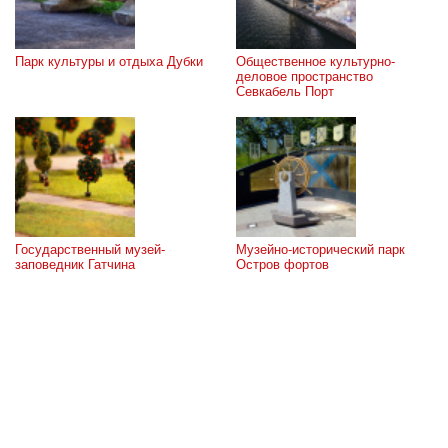
Парк культуры и отдыха Дубки
Общественное культурно-
деловое пространство 
Севкабель Порт
Государственный музей-
Музейно-исторический парк 
заповедник Гатчина
Остров фортов