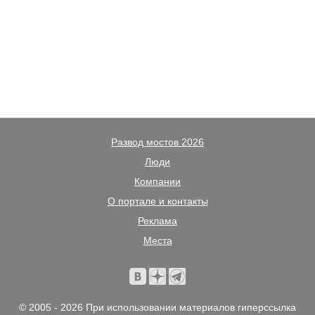
Развод мостов 2026
Люди
Компании
О портале и контакты
Реклама
Места
© 2005 - 2026 При использовании материалов гиперссылка