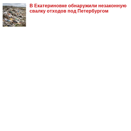
В Екатериновке обнаружили незаконную
свалку отходов под Петербургом