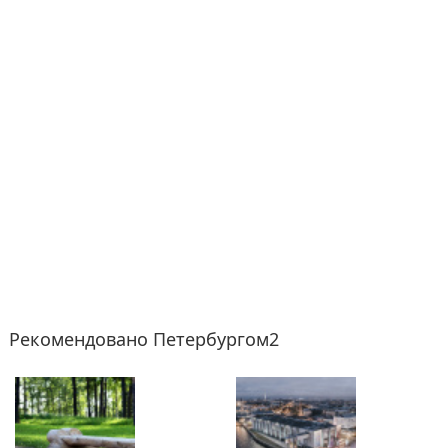
Рекомендовано Петербургом2