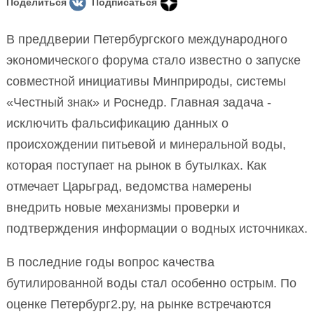
Поделиться
Подписаться
В преддверии Петербургского международного
экономического форума стало известно о запуске
совместной инициативы Минприроды, системы
«Честный знак» и Роснедр. Главная задача -
исключить фальсификацию данных о
происхождении питьевой и минеральной воды,
которая поступает на рынок в бутылках. Как
отмечает Царьград, ведомства намерены
внедрить новые механизмы проверки и
подтверждения информации о водных источниках.
В последние годы вопрос качества
бутилированной воды стал особенно острым. По
оценке Петербург2.ру, на рынке встречаются