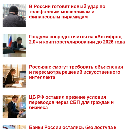
В России готовят новый удар по
телефонным мошенникам и
финансовым пирамидам
Госдума сосредоточится на «Антифрод
2.0» и крипторегулировании до 2026 года
Россияне смогут требовать объяснения
и пересмотра решений искусственного
интеллекта
ЦБ РФ оставил прежние условия
переводов через СБП для граждан и
бизнеса
Банки России остались без доступа к