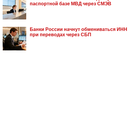
паспортной базе МВД через СМЭВ
Банки России начнут обмениваться ИНН
при переводах через СБП