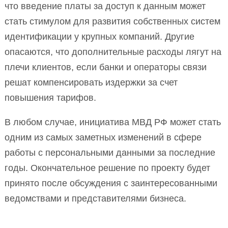
что введение платы за доступ к данным может
стать стимулом для развития собственных систем
идентификации у крупных компаний. Другие
опасаются, что дополнительные расходы лягут на
плечи клиентов, если банки и операторы связи
решат компенсировать издержки за счет
повышения тарифов.
В любом случае, инициатива МВД РФ может стать
одним из самых заметных изменений в сфере
работы с персональными данными за последние
годы. Окончательное решение по проекту будет
принято после обсуждения с заинтересованными
ведомствами и представителями бизнеса.