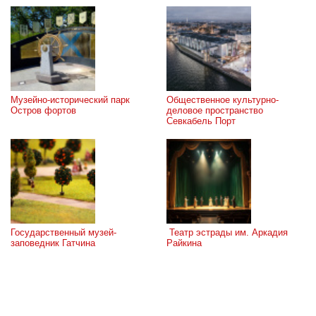
Музейно-исторический парк 
Общественное культурно-
Остров фортов
деловое пространство 
Севкабель Порт
Государственный музей-
 Театр эстрады им. Аркадия 
заповедник Гатчина
Райкина