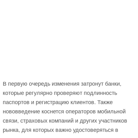
В первую очередь изменения затронут банки,
которые регулярно проверяют подлинность
паспортов и регистрацию клиентов. Также
нововведение коснется операторов мобильной
связи, страховых компаний и других участников
рынка, для которых важно удостоверяться в