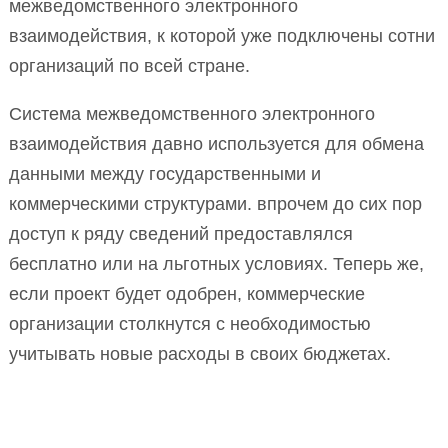
межведомственного электронного
взаимодействия, к которой уже подключены сотни
организаций по всей стране.
Система межведомственного электронного
взаимодействия давно используется для обмена
данными между государственными и
коммерческими структурами. впрочем до сих пор
доступ к ряду сведений предоставлялся
бесплатно или на льготных условиях. Теперь же,
если проект будет одобрен, коммерческие
организации столкнутся с необходимостью
учитывать новые расходы в своих бюджетах.