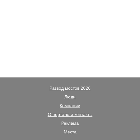
Развод мостов 2026
Люди
Компании
О портале и контакты
Реклама
Места