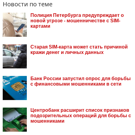
Новости по теме
Полиция Петербурга предупреждает о
новой угрозе - мошенничестве с SIM-
картами
Старая SIM-карта может стать причиной
кражи денег и личных данных
Банк России запустил опрос для борьбы
с финансовыми мошенниками в сети
Центробанк расширит список признаков
подозрительных операций для борьбы с
мошенниками