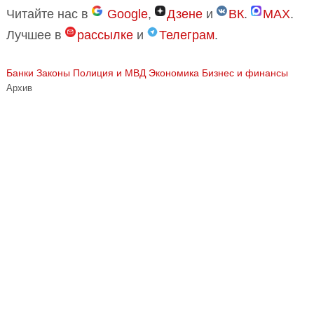
Читайте нас в
Google
,
Дзене
и
ВК
.
MAX
.
Лучшее в
рассылке
и
Телеграм
.
Банки
Законы
Полиция и МВД
Экономика Бизнес и финансы
Архив