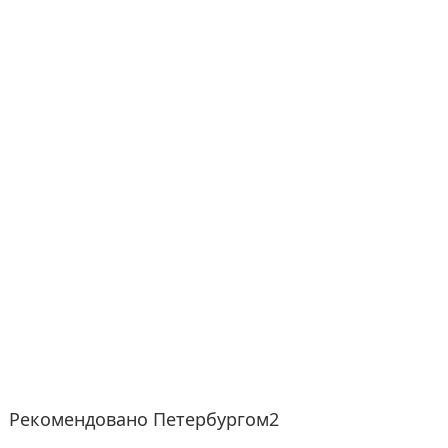
Рекомендовано Петербургом2