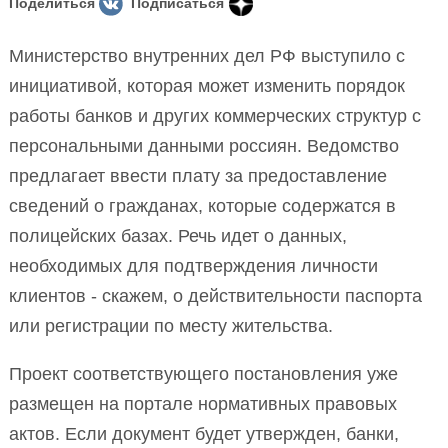
Поделиться
Подписаться
Министерство внутренних дел РФ выступило с
инициативой, которая может изменить порядок
работы банков и других коммерческих структур с
персональными данными россиян. Ведомство
предлагает ввести плату за предоставление
сведений о гражданах, которые содержатся в
полицейских базах. Речь идет о данных,
необходимых для подтверждения личности
клиентов - скажем, о действительности паспорта
или регистрации по месту жительства.
Проект соответствующего постановления уже
размещен на портале нормативных правовых
актов. Если документ будет утвержден, банки,