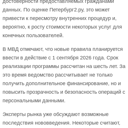
достоверности предоставляемых гражданами
данных. По оценке Петербург2.ру, это может
привести к пересмотру внутренних процедур и,
вероятно, к росту стоимости некоторых услуг для
конечных пользователей.
В МВД отмечают, что новые правила планируется
ввести в действие с 1 сентября 2026 года. Срок
реализации программы рассчитан на шесть лет. За
это время ведомство рассчитывает не только
получить дополнительное финансирование, но и
повысить прозрачность и безопасность операций с
персональными данными.
Эксперты рынка уже обсуждают возможные
последствия нововведения. Некоторые считают,