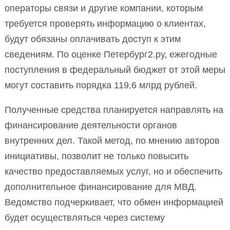
операторы связи и другие компании, которым
требуется проверять информацию о клиентах,
будут обязаны оплачивать доступ к этим
сведениям. По оценке Петербург2.ру, ежегодные
поступления в федеральный бюджет от этой меры
могут составить порядка 119,6 млрд рублей.
Полученные средства планируется направлять на
финансирование деятельности органов
внутренних дел. Такой метод, по мнению авторов
инициативы, позволит не только повысить
качество предоставляемых услуг, но и обеспечить
дополнительное финансирование для МВД.
Ведомство подчеркивает, что обмен информацией
будет осуществляться через систему