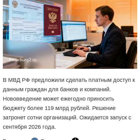
Peterburg2.ru
В МВД РФ предложили сделать платным доступ к
данным граждан для банков и компаний.
Нововведение может ежегодно приносить
бюджету более 119 млрд рублей. Решение
затронет сотни организаций. Ожидается запуск с
сентября 2026 года.