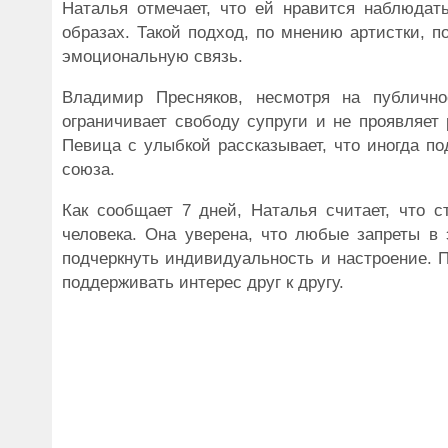
Наталья отмечает, что ей нравится наблюдат
образах. Такой подход, по мнению артистки, по
эмоциональную связь.
Владимир Пресняков, несмотря на публичн
ограничивает свободу супруги и не проявляет
Певица с улыбкой рассказывает, что иногда п
союза.
Как сообщает 7 дней, Наталья считает, что
человека. Она уверена, что любые запреты в
подчеркнуть индивидуальность и настроение. 
поддерживать интерес друг к другу.