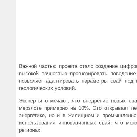
Важной частью проекта стало создание цифров
высокой точностью прогнозировать поведение
позволяет адаптировать параметры свай под 
геологических условий.
Эксперты отмечают, что внедрение новых св
мерзлоте примерно на 10%. Это открывает пе
энергетике, но и в жилищном и промышленно
использования инновационных свай, что мож
регионах.