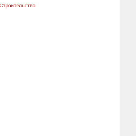
Строительство