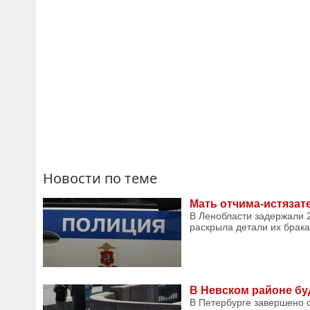
Новости по теме
Мать отчима-истязате
В Ленобласти задержали 2
раскрыла детали их брака
В Невском районе бу
В Петербурге завершено 