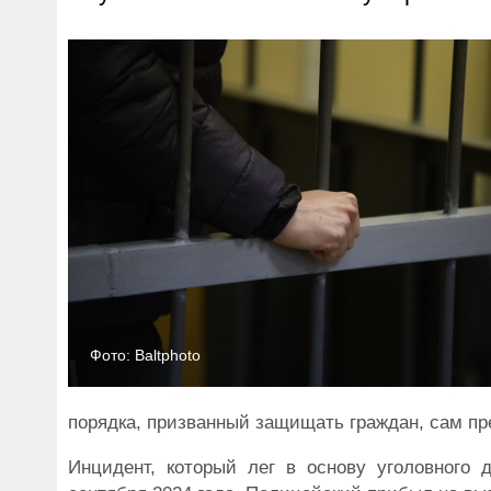
Фото: Baltphoto
порядка, призванный защищать граждан, сам п
Инцидент, который лег в основу уголовного