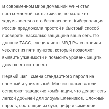
В современном мире домашний Wi-Fi стал
неотъемлемой частью жизни, но мало кто
задумывается о его безопасности. Киберполиция
России предложила простой и быстрый способ
проверить, насколько защищена ваша сеть. По
данным ТАСС, специалисты МВД РФ составили
чек-лист из пяти пунктов, который позволяет
выявить уязвимости и повысить уровень защиты
домашнего интернета.
Первый шаг - смена стандартного пароля на
сложный и уникальный. Многие пользователи
оставляют заводские комбинации, что делает сеть
легкой добычей для злоумышленников. Сложный
пароль, состоящий из букв, цифр и символов,