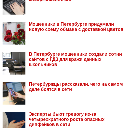
Мошенники в Петербурге придумали
новую схему обмана с доставкой цветов
В Петербурге мошенники создали сотни
сайтов с ГДЗ для кражи данных
школьников
Петербуржцы рассказали, чего на самом
деле боятся в сети
Эксперты бьют тревогу из-за
четырехкратного роста опасных
дипфейков в сети