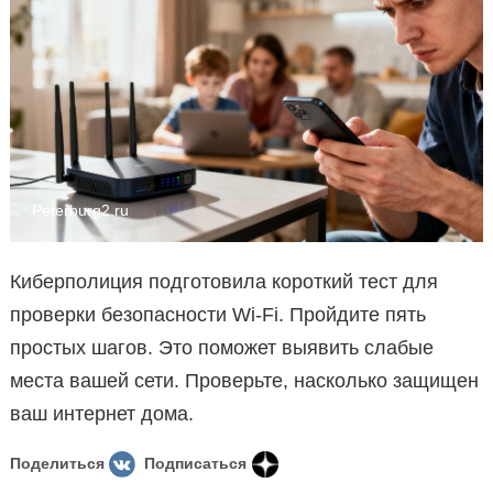
Peterburg2.ru
Киберполиция подготовила короткий тест для
проверки безопасности Wi-Fi. Пройдите пять
простых шагов. Это поможет выявить слабые
места вашей сети. Проверьте, насколько защищен
ваш интернет дома.
Поделиться
Подписаться