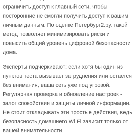
ограничить доступ к главный сети, чтобы
посторонние не смогли получить доступ к вашим
личным данным. По оценке Петербург2.ру, такой
метод позволяет минимизировать риски и
повысить общий уровень цифровой безопасности
дома.
Эксперты подчеркивают: если хотя бы один из
пунктов теста вызывает затруднения или остается
без внимания, ваша сеть уже под угрозой.
Регулярная проверка и обновление настроек -
залог спокойствия и защиты личной информации.
Не стоит откладывать эти простые действия, ведь
безопасность домашнего Wi-Fi зависит только от
вашей внимательности.