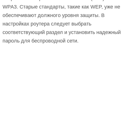
WPA3. Старые стандарты, такие как WEP, уже не
обеспечивают должного уровня защиты. В
настройках роутера следует выбрать
соответствующий раздел и установить надежный
пароль для беспроводной сети.