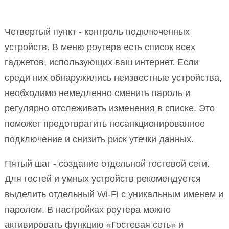
Четвертый пункт - контроль подключенных
устройств. В меню роутера есть список всех
гаджетов, использующих ваш интернет. Если
среди них обнаружились неизвестные устройства,
необходимо немедленно сменить пароль и
регулярно отслеживать изменения в списке. Это
поможет предотвратить несанкционированное
подключение и снизить риск утечки данных.
Пятый шаг - создание отдельной гостевой сети.
Для гостей и умных устройств рекомендуется
выделить отдельный Wi-Fi с уникальным именем и
паролем. В настройках роутера можно
активировать функцию «Гостевая сеть» и