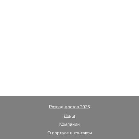
Развод мостов 2026
Люди
Компании
О портале и контакты