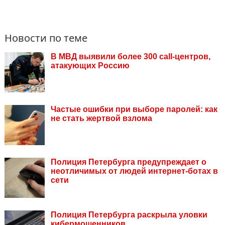
Новости по теме
В МВД выявили более 300 call-центров,
атакующих Россию
Частые ошибки при выборе паролей: как
не стать жертвой взлома
Полиция Петербурга предупреждает о
неотличимых от людей интернет-ботах в
сети
Полиция Петербурга раскрыла уловки
кибермошенников