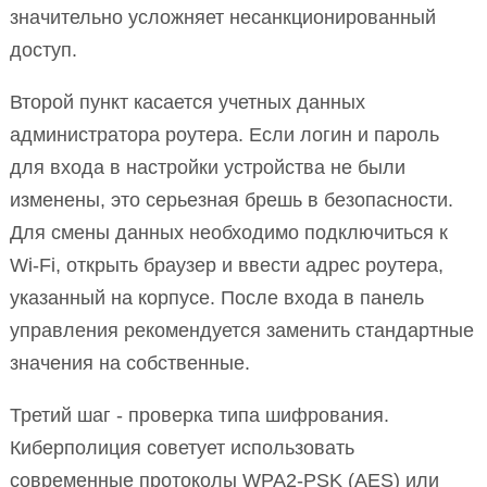
значительно усложняет несанкционированный
доступ.
Второй пункт касается учетных данных
администратора роутера. Если логин и пароль
для входа в настройки устройства не были
изменены, это серьезная брешь в безопасности.
Для смены данных необходимо подключиться к
Wi-Fi, открыть браузер и ввести адрес роутера,
указанный на корпусе. После входа в панель
управления рекомендуется заменить стандартные
значения на собственные.
Третий шаг - проверка типа шифрования.
Киберполиция советует использовать
современные протоколы WPA2-PSK (AES) или