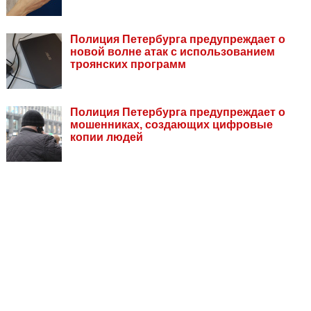
Полиция Петербурга предупреждает о
новой волне атак с использованием
троянских программ
Полиция Петербурга предупреждает о
мошенниках, создающих цифровые
копии людей