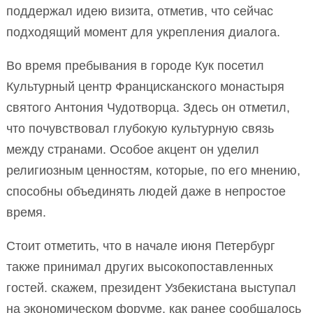
поддержал идею визита, отметив, что сейчас
подходящий момент для укрепления диалога.
Во время пребывания в городе Кук посетил
Культурный центр Францисканского монастыря
святого Антония Чудотворца. Здесь он отметил,
что почувствовал глубокую культурную связь
между странами. Особое акцент он уделил
религиозным ценностям, которые, по его мнению,
способны объединять людей даже в непростое
время.
Стоит отметить, что в начале июня Петербург
также принимал других высокопоставленных
гостей. скажем, президент Узбекистана выступал
на экономическом форуме, как ранее сообщалось