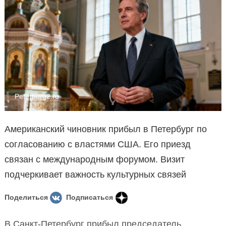
Peterburg2.ru
Американский чиновник прибыл в Петербург по
согласованию с властями США. Его приезд
связан с международным форумом. Визит
подчеркивает важность культурных связей
Поделиться
Подписаться
В Санкт-Петербург прибыл председатель