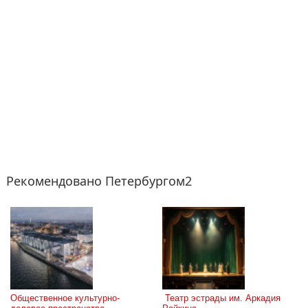
Рекомендовано Петербургом2
Общественное культурно-
 Театр эстрады им. Аркадия 