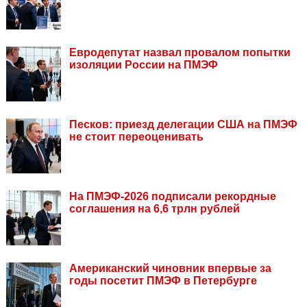
Евродепутат назвал провалом попытки
изоляции России на ПМЭФ
Песков: приезд делегации США на ПМЭФ
не стоит переоценивать
На ПМЭФ-2026 подписали рекордные
соглашения на 6,6 трлн рублей
Американский чиновник впервые за
годы посетит ПМЭФ в Петербурге