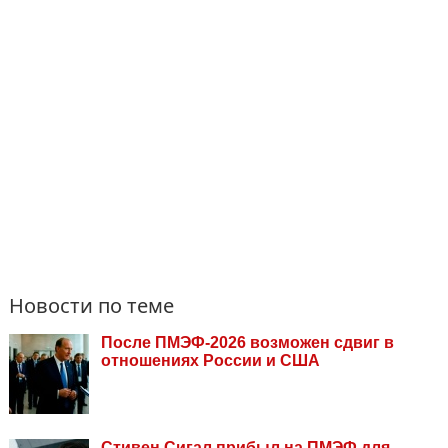
Новости по теме
После ПМЭФ-2026 возможен сдвиг в
отношениях России и США
Стивен Сигал прибыл на ПМЭФ для