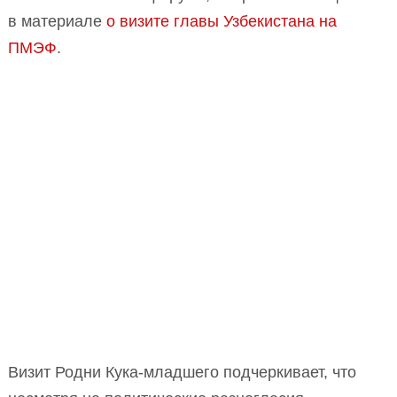
в материале
о визите главы Узбекистана на
ПМЭФ
.
Визит Родни Кука-младшего подчеркивает, что