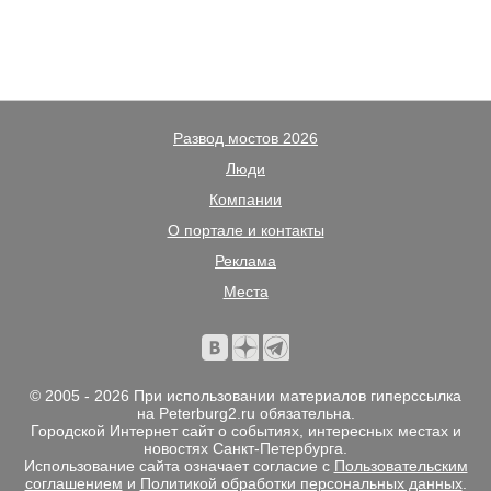
Развод мостов 2026
Люди
Компании
О портале и контакты
Реклама
Места
© 2005 - 2026 При использовании материалов гиперссылка
на Peterburg2.ru обязательна.
Городской Интернет сайт о событиях, интересных местах и
новостях Санкт-Петербурга.
Использование сайта означает согласие с
Пользовательским
соглашением
и
Политикой обработки персональных данных
.