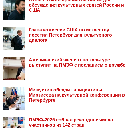
обсуждения культурных связей России и
США
Глава комиссии США по искусству
посетил Петербург для культурного
диалога
Американский эксперт по культуре
выступит на ПМЭФ с посланием о дружбе
Мишустин обсудит инициативы
Мирзиеева на культурной конференции в
Петербурге
ПМЭФ-2026 собрал рекордное число
участников из 142 стран