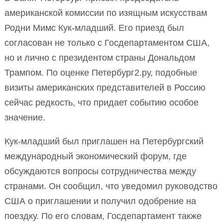
американской комиссии по изящным искусствам
Родни Мимс Кук-младший. Его приезд был
согласован не только с Госдепартаментом США,
но и лично с президентом страны Дональдом
Трампом. По оценке Петербург2.ру, подобные
визиты американских представителей в Россию
сейчас редкость, что придает событию особое
значение.
Кук-младший был приглашен на Петербургский
международный экономический форум, где
обсуждаются вопросы сотрудничества между
странами. Он сообщил, что уведомил руководство
США о приглашении и получил одобрение на
поездку. По его словам, Госдепартамент также