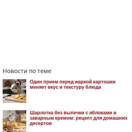
Новости по теме
Один прием перед жаркой картошки
меняет вкус и текстуру блюда
Шарлотка без выпечки с яблоками и
заварным кремом: рецепт для домашних
десертов