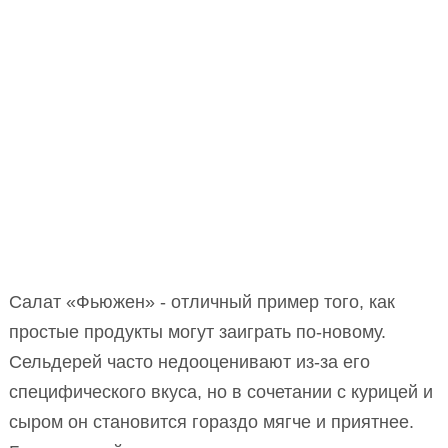
Салат «Фьюжен» - отличный пример того, как
простые продукты могут заиграть по-новому.
Сельдерей часто недооценивают из-за его
специфического вкуса, но в сочетании с курицей и
сыром он становится гораздо мягче и приятнее.