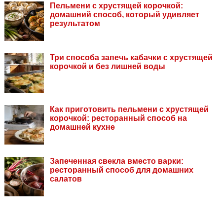
Пельмени с хрустящей корочкой:
домашний способ, который удивляет
результатом
Три способа запечь кабачки с хрустящей
корочкой и без лишней воды
Как приготовить пельмени с хрустящей
корочкой: ресторанный способ на
домашней кухне
Запеченная свекла вместо варки:
ресторанный способ для домашних
салатов