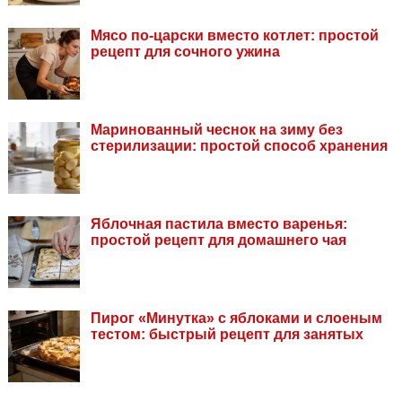
Мясо по-царски вместо котлет: простой
рецепт для сочного ужина
Маринованный чеснок на зиму без
стерилизации: простой способ хранения
Яблочная пастила вместо варенья:
простой рецепт для домашнего чая
Пирог «Минутка» с яблоками и слоеным
тестом: быстрый рецепт для занятых