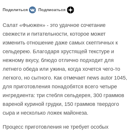
Поделиться
Подписаться
Салат «Фьюжен» - это удачное сочетание
свежести и питательности, которое может
изменить отношение даже самых скептичных к
сельдерею. Благодаря хрустящей текстуре и
нежному вкусу, блюдо отлично подходит для
летнего обеда или ужина, когда хочется чего-то
легкого, но сытного. Как отмечает news autor 1045,
для приготовления понадобятся всего четыре
ингредиента: три стебля сельдерея, 300 граммов
вареной куриной грудки, 150 граммов твердого
сыра и несколько ложек майонеза.
Процесс приготовления не требует особых