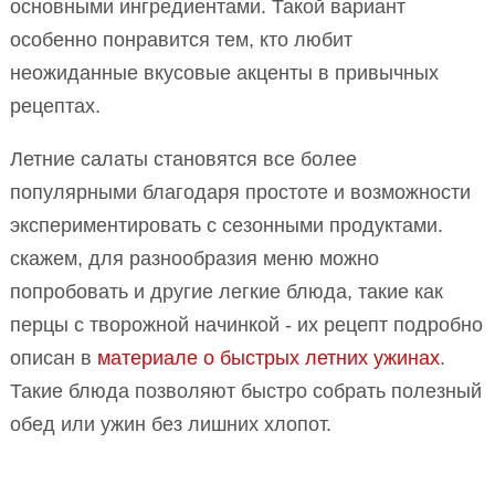
основными ингредиентами. Такой вариант
особенно понравится тем, кто любит
неожиданные вкусовые акценты в привычных
рецептах.
Летние салаты становятся все более
популярными благодаря простоте и возможности
экспериментировать с сезонными продуктами.
скажем, для разнообразия меню можно
попробовать и другие легкие блюда, такие как
перцы с творожной начинкой - их рецепт подробно
описан в
материале о быстрых летних ужинах
.
Такие блюда позволяют быстро собрать полезный
обед или ужин без лишних хлопот.