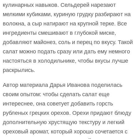
кулинарных навыков. Сельдерей нарезают
мелкими кубиками, куриную грудку разбирают на
волокна, а сыр натирают на крупной терке. Все
ингредиенты смешивают в глубокой миске,
добавляют майонез, соль и перец по вкусу. Такой
салат можно подать сразу или дать ему немного
настояться в холодильнике, чтобы вкусы лучше
раскрылись.
Автор материала Дарья Иванова поделилась
своим опытом: чтобы сделать салат еще
интереснее, она советует добавить горсть
рубленых грецких орехов. Орехи придают блюду
дополнительную хрустящую текстуру и легкий
ореховый аромат, который хорошо сочетается с