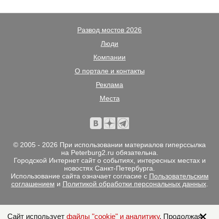
Развод мостов 2026
Люди
Компании
О портале и контакты
Реклама
Места
© 2005 - 2026 При использовании материалов гиперссылка
на Peterburg2.ru обязательна.
Городской Интернет сайт о событиях, интересных местах и
новостях Санкт-Петербурга.
Использование сайта означает согласие с
Пользовательским
соглашением
и
Политикой обработки персональных данных
.
Сайт использует
файлы "cookie" и аналитику
. Продолжая