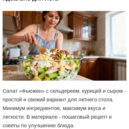
Peterburg2.ru
Салат «Фьюжен» с сельдереем, курицей и сыром -
простой и свежий вариант для летнего стола.
Минимум ингредиентов, максимум вкуса и
легкости. В материале - пошаговый рецепт и
советы по улучшению блюда.