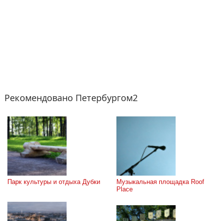
Рекомендовано Петербургом2
Парк культуры и отдыха Дубки
Музыкальная площадка Roof 
Place