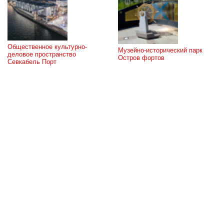
Общественное культурно-
Музейно-исторический парк 
деловое пространство 
Остров фортов
Севкабель Порт