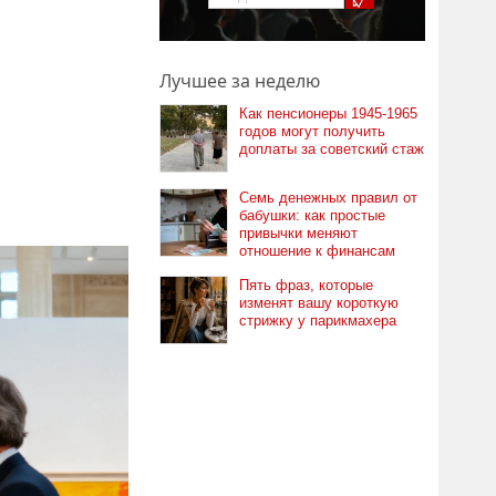
Лучшее за неделю
Как пенсионеры 1945-1965
годов могут получить
доплаты за советский стаж
Семь денежных правил от
бабушки: как простые
привычки меняют
отношение к финансам
Пять фраз, которые
изменят вашу короткую
стрижку у парикмахера