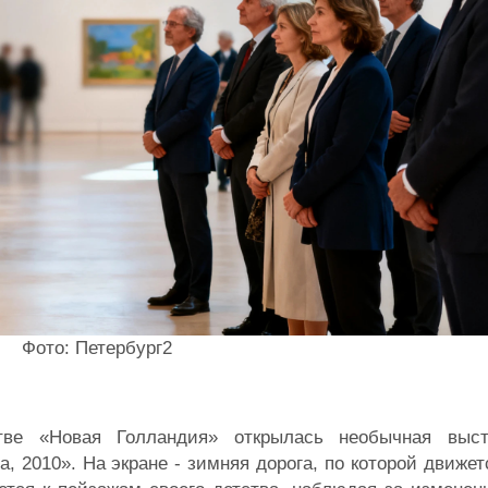
Фото: Петербург2
ве «Новая Голландия» открылась необычная выст
, 2010». На экране - зимняя дорога, по которой движе