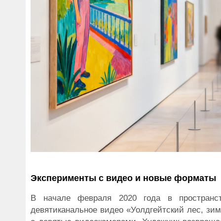
Эксперименты с видео и новые форматы
В начале февраля 2020 года в пространст
девятиканальное видео «Уолдгейтский лес, зима