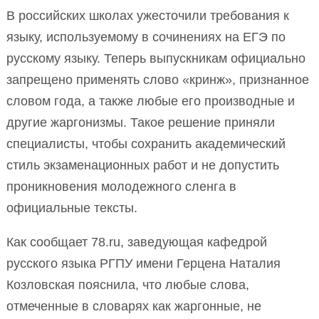
В российских школах ужесточили требования к
языку, используемому в сочинениях на ЕГЭ по
русскому языку. Теперь выпускникам официально
запрещено применять слово «кринж», признанное
словом года, а также любые его производные и
другие жаргонизмы. Такое решение приняли
специалисты, чтобы сохранить академический
стиль экзаменационных работ и не допустить
проникновения молодежного сленга в
официальные тексты.
Как сообщает 78.ru, заведующая кафедрой
русского языка РГПУ имени Герцена Наталия
Козловская пояснила, что любые слова,
отмеченные в словарях как жаргонные, не