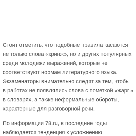
Стоит отметить, что подобные правила касаются
не только слова «кринж», но и других популярных
среди молодежи выражений, которые не
соответствуют нормам литературного языка.
Экзаменаторы внимательно следят за тем, чтобы
в работах не появлялись слова с пометкой «жарг.»
в словарях, а также неформальные обороты,
характерные для разговорной речи.
По информации 78.ru, в последние годы
наблюдается тенденция к усложнению