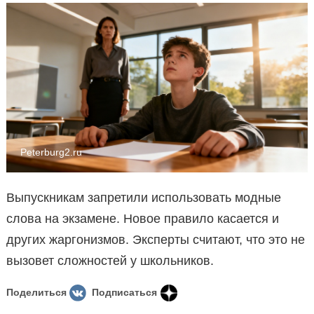
Peterburg2.ru
Выпускникам запретили использовать модные
слова на экзамене. Новое правило касается и
других жаргонизмов. Эксперты считают, что это не
вызовет сложностей у школьников.
Поделиться
Подписаться