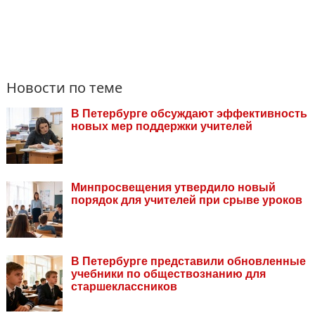
Новости по теме
В Петербурге обсуждают эффективность
новых мер поддержки учителей
Минпросвещения утвердило новый
порядок для учителей при срыве уроков
В Петербурге представили обновленные
учебники по обществознанию для
старшеклассников