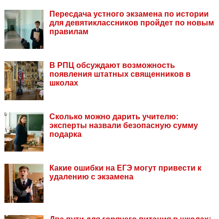
Пересдача устного экзамена по истории
для девятиклассников пройдет по новым
правилам
В РПЦ обсуждают возможность
появления штатных священников в
школах
Сколько можно дарить учителю:
эксперты назвали безопасную сумму
подарка
Какие ошибки на ЕГЭ могут привести к
удалению с экзамена