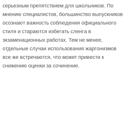
серьезным препятствием для школьников. По
мнению специалистов, большинство выпускников
осознают важность соблюдения официального
стиля и стараются избегать сленга в
экзаменационных работах. Тем не менее,
отдельные случаи использования жаргонизмов
все же встречаются, что может привести к
снижению оценки за сочинение.