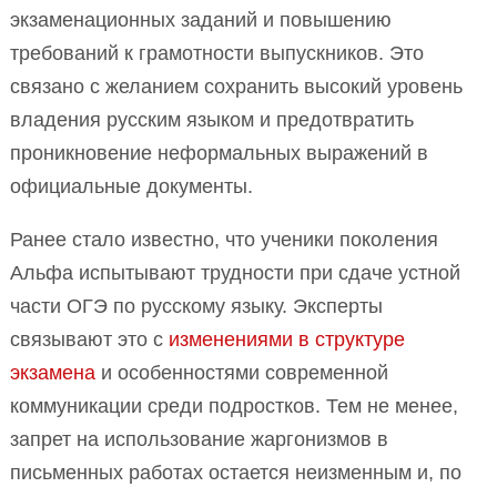
экзаменационных заданий и повышению
требований к грамотности выпускников. Это
связано с желанием сохранить высокий уровень
владения русским языком и предотвратить
проникновение неформальных выражений в
официальные документы.
Ранее стало известно, что ученики поколения
Альфа испытывают трудности при сдаче устной
части ОГЭ по русскому языку. Эксперты
связывают это с
изменениями в структуре
экзамена
и особенностями современной
коммуникации среди подростков. Тем не менее,
запрет на использование жаргонизмов в
письменных работах остается неизменным и, по