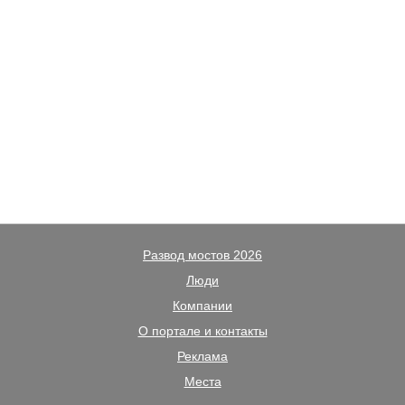
Развод мостов 2026
Люди
Компании
О портале и контакты
Реклама
Места