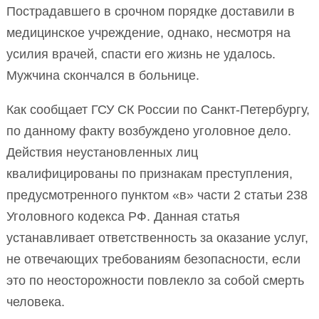
Пострадавшего в срочном порядке доставили в
медицинское учреждение, однако, несмотря на
усилия врачей, спасти его жизнь не удалось.
Мужчина скончался в больнице.
Как сообщает ГСУ СК России по Санкт-Петербургу,
по данному факту возбуждено уголовное дело.
Действия неустановленных лиц
квалифицированы по признакам преступления,
предусмотренного пунктом «в» части 2 статьи 238
Уголовного кодекса РФ. Данная статья
устанавливает ответственность за оказание услуг,
не отвечающих требованиям безопасности, если
это по неосторожности повлекло за собой смерть
человека.