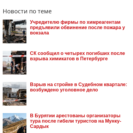
Новости по теме
Учредителю фирмы по химреагентам
предъявили обвинение после пожара у
вокзала
СК сообщил о четырех погибших после
взрыва химикатов в Петербурге
Взрыв на стройке в Судебном квартале:
возбуждено уголовное дело
В Бурятии арестованы организаторы
тура после гибели туристов на Мунку-
Сардык