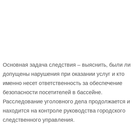
Основная задача следствия – выяснить, были ли
допущены нарушения при оказании услуг и кто
именно несет ответственность за обеспечение
безопасности посетителей в бассейне.
Расследование уголовного дела продолжается и
находится на контроле руководства городского
следственного управления.