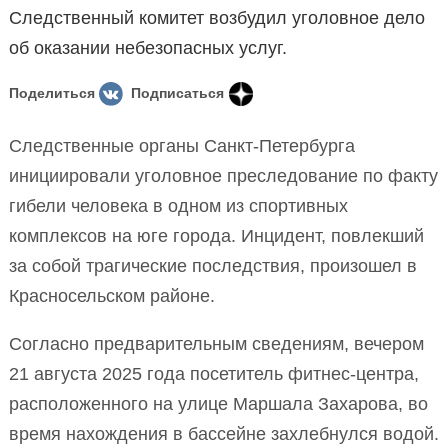
Следственный комитет возбудил уголовное дело
об оказании небезопасных услуг.
Поделиться
Подписаться
Следственные органы Санкт-Петербурга
инициировали уголовное преследование по факту
гибели человека в одном из спортивных
комплексов на юге города. Инцидент, повлекший
за собой трагические последствия, произошел в
Красносельском районе.
Согласно предварительным сведениям, вечером
21 августа 2025 года посетитель фитнес-центра,
расположенного на улице Маршала Захарова, во
время нахождения в бассейне захлебнулся водой.