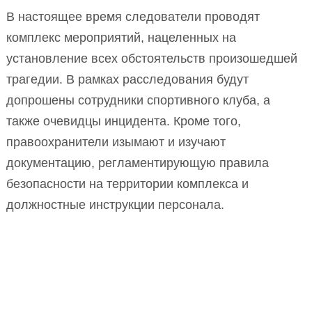
В настоящее время следователи проводят
комплекс мероприятий, нацеленных на
установление всех обстоятельств произошедшей
трагедии. В рамках расследования будут
допрошены сотрудники спортивного клуба, а
также очевидцы инцидента. Кроме того,
правоохранители изымают и изучают
документацию, регламентирующую правила
безопасности на территории комплекса и
должностные инструкции персонала.