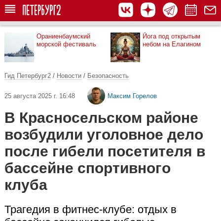
Ораниенбаумский
Йога под открытым
морской фестиваль
небом на Елагином
Гид Петербург2
/
Новости
/
Безопасность
25 августа 2025 г. 16:48
Максим Горелов
В Красносельском районе
возбудили уголовное дело
после гибели посетителя в
бассейне спортивного
клуба
Трагедия в фитнес-клубе: отдых в