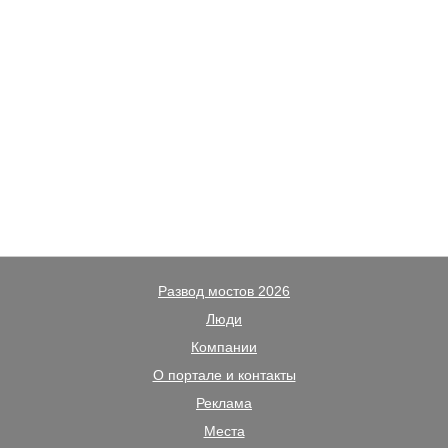
Развод мостов 2026
Люди
Компании
О портале и контакты
Реклама
Места