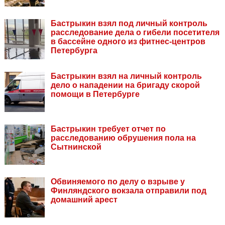
Бастрыкин взял под личный контроль
расследование дела о гибели посетителя
в бассейне одного из фитнес-центров
Петербурга
Бастрыкин взял на личный контроль
дело о нападении на бригаду скорой
помощи в Петербурге
Бастрыкин требует отчет по
расследованию обрушения пола на
Сытнинской
Обвиняемого по делу о взрыве у
Финляндского вокзала отправили под
домашний арест