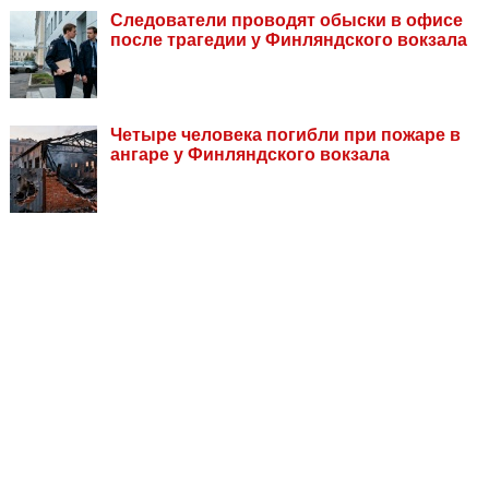
Следователи проводят обыски в офисе
после трагедии у Финляндского вокзала
Четыре человека погибли при пожаре в
ангаре у Финляндского вокзала