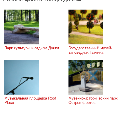
Парк культуры и отдыха Дубки
Государственный музей-
заповедник Гатчина
Музыкальная площадка Roof 
Музейно-исторический парк 
Place
Остров фортов