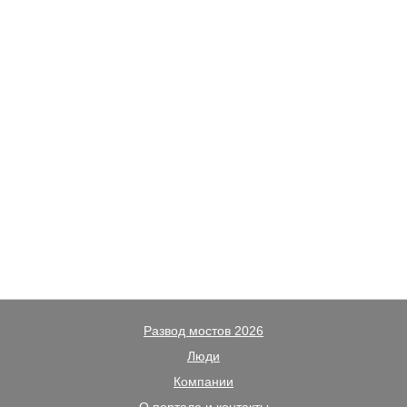
Развод мостов 2026
Люди
Компании