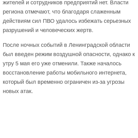
жителей и сотрудников предприятий нет. Власти
региона отмечают, что благодаря слаженным
действиям сил ПВО удалось избежать серьезных
разрушений и человеческих жертв.
После ночных событий в Ленинградской области
был введен режим воздушной опасности, однако к
утру 5 мая его уже отменили. Также началось
восстановление работы мобильного интернета,
который был временно ограничен из-за угрозы
новых атак.