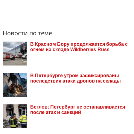
Новости по теме
В Красном Бору продолжается борьба с
огнем на складе Wildberries-Russ
В Петербурге утром зафиксированы
последствия атаки дронов на склады
Беглов: Петербург не останавливается
после атак и санкций