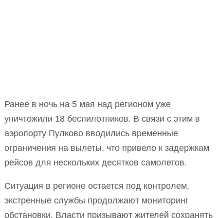
Ранее в ночь на 5 мая над регионом уже
уничтожили 18 беспилотников. В связи с этим в
аэропорту Пулково вводились временные
ограничения на вылеты, что привело к задержкам
рейсов для нескольких десятков самолетов.
Ситуация в регионе остается под контролем,
экстренные службы продолжают мониторинг
обстановки. Власти призывают жителей сохранять