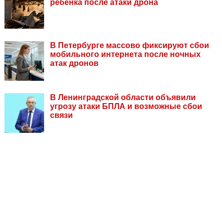
ребенка после атаки дрона
В Петербурге массово фиксируют сбои
мобильного интернета после ночных
атак дронов
В Ленинградской области объявили
угрозу атаки БПЛА и возможные сбои
связи