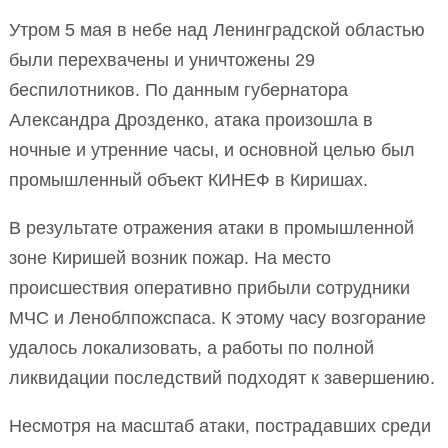
Утром 5 мая в небе над Ленинградской областью
были перехвачены и уничтожены 29
беспилотников. По данным губернатора
Александра Дрозденко, атака произошла в
ночные и утренние часы, и основной целью был
промышленный объект КИНЕФ в Киришах.
В результате отражения атаки в промышленной
зоне Киришей возник пожар. На место
происшествия оперативно прибыли сотрудники
МЧС и Леноблпожспаса. К этому часу возгорание
удалось локализовать, а работы по полной
ликвидации последствий подходят к завершению.
Несмотря на масштаб атаки, пострадавших среди