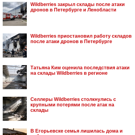
Wildberries закрыл склады после атаки
дронов в Петербурге и Ленобласти
Wildberries приостановил работу складов
после атаки дронов в Петербурге
Татьяна Ким оценила последствия атаки
на склады Wildberries в регионе
Селлеры Wildberries столкнулись с
крупными потерями после атак на
склады
В Егорьевске семья лишилась дома и