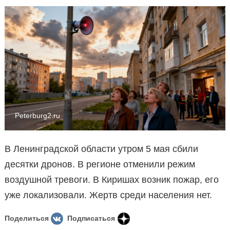
Peterburg2.ru
В Ленинградской области утром 5 мая сбили
десятки дронов. В регионе отменили режим
воздушной тревоги. В Киришах возник пожар, его
уже локализовали. Жертв среди населения нет.
Поделиться
Подписаться