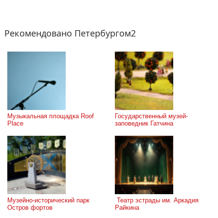
Рекомендовано Петербургом2
Музыкальная площадка Roof 
Государственный музей-
Place
заповедник Гатчина
Музейно-исторический парк 
 Театр эстрады им. Аркадия 
Остров фортов
Райкина