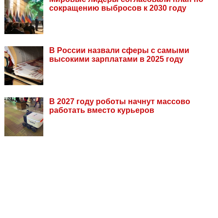
сокращению выбросов к 2030 году
В России назвали сферы с самыми
высокими зарплатами в 2025 году
В 2027 году роботы начнут массово
работать вместо курьеров