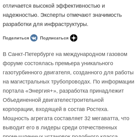
отличается высокой эффективностью и
надежностью. Эксперты отмечают значимость
разработки для инфраструктуры.
Поделиться
Подписаться
В Санкт-Петербурге на международном газовом
форуме состоялась премьера уникального
газотурбинного двигателя, созданного для работы
на магистральных трубопроводах. По информации
портала «Энергия+», разработка принадлежит
Объединенной двигателестроительной
корпорации, входящей в состав Ростеха.
Мощность агрегата составляет 32 мегаватта, что
выводит его в лидеры среди отечественных
промышленных установок подобного класса.