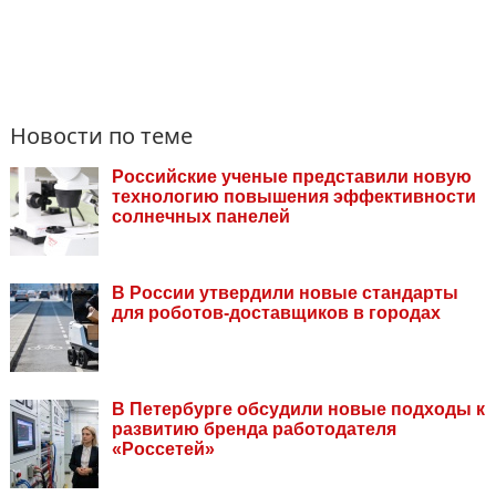
Новости по теме
Российские ученые представили новую
технологию повышения эффективности
солнечных панелей
В России утвердили новые стандарты
для роботов-доставщиков в городах
В Петербурге обсудили новые подходы к
развитию бренда работодателя
«Россетей»