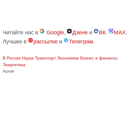
Читайте нас в
Google
,
Дзене
и
ВК
.
MAX
.
Лучшее в
рассылке
и
Телеграм
.
В России
Наука
Транспорт
Экономика Бизнес и финансы
Энергетика
Архив