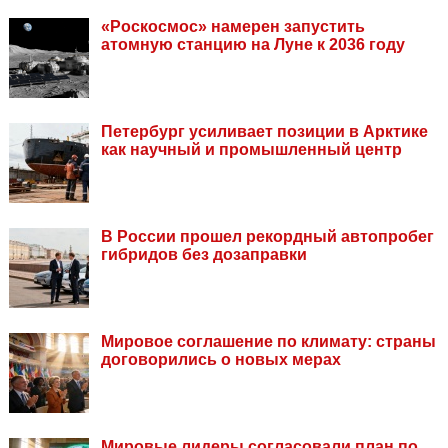
«Роскосмос» намерен запустить
атомную станцию на Луне к 2036 году
Петербург усиливает позиции в Арктике
как научный и промышленный центр
В России прошел рекордный автопробег
гибридов без дозаправки
Мировое соглашение по климату: страны
договорились о новых мерах
Мировые лидеры согласовали план по