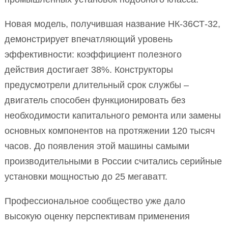
Новая модель, получившая название НК-36СТ-32,
демонстрирует впечатляющий уровень
эффективности: коэффициент полезного
действия достигает 38%. Конструкторы
предусмотрели длительный срок службы –
двигатель способен функционировать без
необходимости капитального ремонта или замены
основных компонентов на протяжении 120 тысяч
часов. До появления этой машины самыми
производительными в России считались серийные
установки мощностью до 25 мегаватт.
Профессиональное сообщество уже дало
высокую оценку перспективам применения