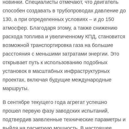
новинки. Специалисты отмечают, что двигатель
способен создавать в трубопроводах давление до
130, а при определенных условиях – и до 150
атмосфер. Благодаря этому, а также снижению
расхода топлива и увеличенному КПД, становится
возможной транспортировка газа на большие
расстояния с меньшими затратами энергии. Это
открывает путь к использованию подобных
установок в масштабных инфраструктурных
проектах, включая будущие международные
маршруты.
В сентябре текущего года агрегат успешно
прошел первую фазу заводских испытаний,
подтвердив заявленные технические параметры и
выйдя на расчетную мощность. В настоящее