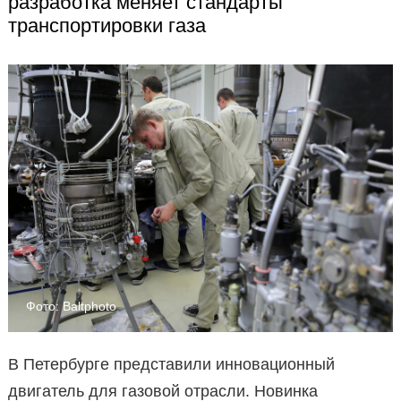
разработка меняет стандарты
транспортировки газа
Фото: Baltphoto
В Петербурге представили инновационный
двигатель для газовой отрасли. Новинка