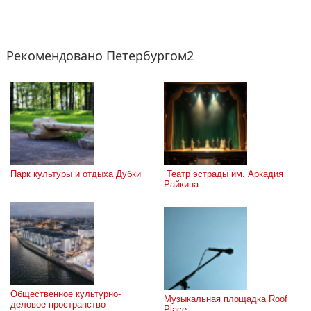
Рекомендовано Петербургом2
Парк культуры и отдыха Дубки
 Театр эстрады им. Аркадия 
Райкина
Общественное культурно-
Музыкальная площадка Roof 
деловое пространство 
Place