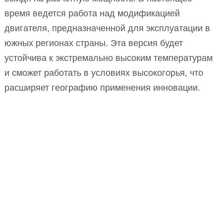
время ведется работа над модификацией
двигателя, предназначенной для эксплуатации в
южных регионах страны. Эта версия будет
устойчива к экстремально высоким температурам
и сможет работать в условиях высокогорья, что
расширяет географию применения инновации.