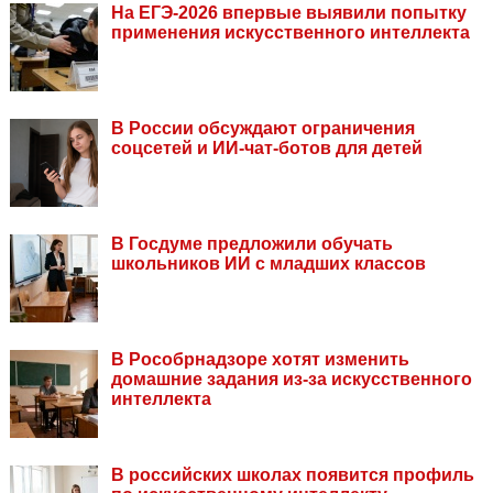
На ЕГЭ-2026 впервые выявили попытку
применения искусственного интеллекта
В России обсуждают ограничения
соцсетей и ИИ-чат-ботов для детей
В Госдуме предложили обучать
школьников ИИ с младших классов
В Рособрнадзоре хотят изменить
домашние задания из-за искусственного
интеллекта
В российских школах появится профиль