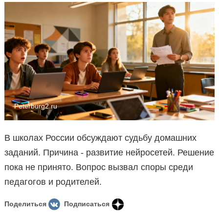
Peterburg2.ru
В школах России обсуждают судьбу домашних
заданий. Причина - развитие нейросетей. Решение
пока не принято. Вопрос вызвал споры среди
педагогов и родителей.
Поделиться
Подписаться