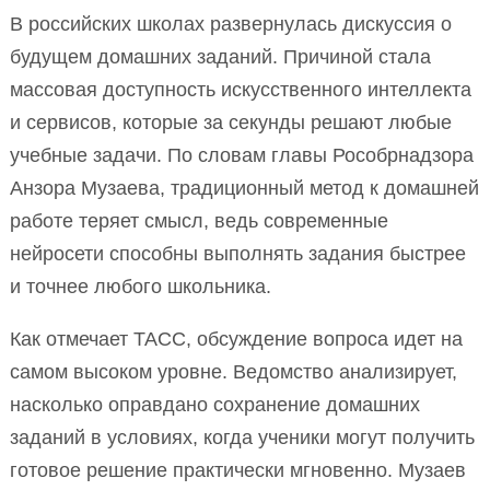
В российских школах развернулась дискуссия о
будущем домашних заданий. Причиной стала
массовая доступность искусственного интеллекта
и сервисов, которые за секунды решают любые
учебные задачи. По словам главы Рособрнадзора
Анзора Музаева, традиционный метод к домашней
работе теряет смысл, ведь современные
нейросети способны выполнять задания быстрее
и точнее любого школьника.
Как отмечает ТАСС, обсуждение вопроса идет на
самом высоком уровне. Ведомство анализирует,
насколько оправдано сохранение домашних
заданий в условиях, когда ученики могут получить
готовое решение практически мгновенно. Музаев