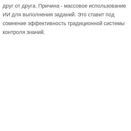
друг от друга. Причина - массовое использование
ИИ для выполнения заданий. Это ставит под
сомнение эффективность традиционной системы
контроля знаний.