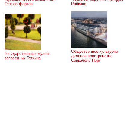
Остров фортов
Райкина
Общественное культурно-
Государственный музей-
деловое пространство 
заповедник Гатчина
Севкабель Порт