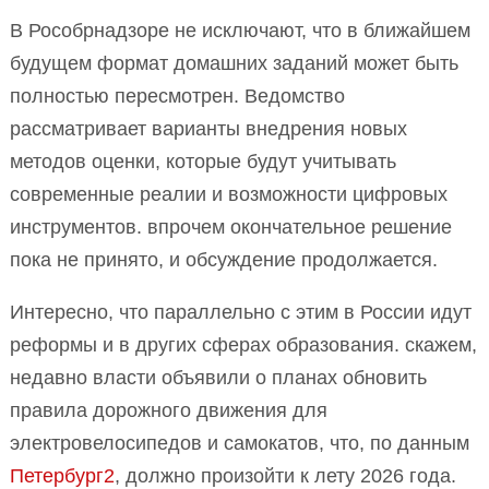
В Рособрнадзоре не исключают, что в ближайшем
будущем формат домашних заданий может быть
полностью пересмотрен. Ведомство
рассматривает варианты внедрения новых
методов оценки, которые будут учитывать
современные реалии и возможности цифровых
инструментов. впрочем окончательное решение
пока не принято, и обсуждение продолжается.
Интересно, что параллельно с этим в России идут
реформы и в других сферах образования. скажем,
недавно власти объявили о планах обновить
правила дорожного движения для
электровелосипедов и самокатов, что, по данным
Петербург2
, должно произойти к лету 2026 года.