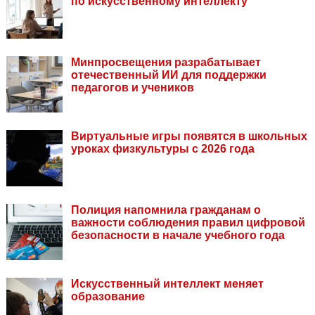
по искусственному интеллекту
Минпросвещения разрабатывает
отечественный ИИ для поддержки
педагогов и учеников
Виртуальные игры появятся в школьных
уроках физкультуры с 2026 года
Полиция напомнила гражданам о
важности соблюдения правил цифровой
безопасности в начале учебного года
Искусственный интеллект меняет
образование