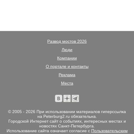
Развод мостов 2026
Люди
Компании
О портале и контакты
Реклама
Места
© 2005 - 2026 При использовании материалов гиперссылка
на Peterburg2.ru обязательна.
Городской Интернет сайт о событиях, интересных местах и
новостях Санкт-Петербурга.
Использование сайта означает согласие с
Пользовательским