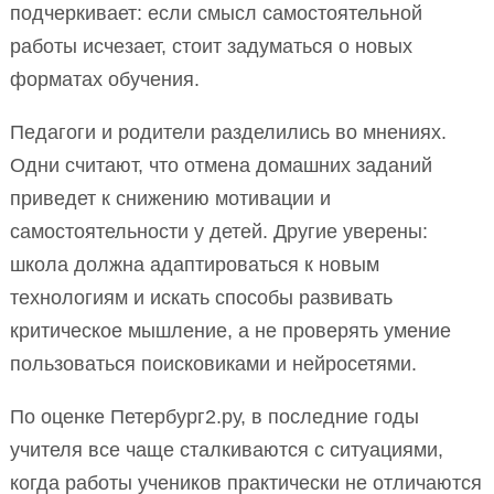
подчеркивает: если смысл самостоятельной
работы исчезает, стоит задуматься о новых
форматах обучения.
Педагоги и родители разделились во мнениях.
Одни считают, что отмена домашних заданий
приведет к снижению мотивации и
самостоятельности у детей. Другие уверены:
школа должна адаптироваться к новым
технологиям и искать способы развивать
критическое мышление, а не проверять умение
пользоваться поисковиками и нейросетями.
По оценке Петербург2.ру, в последние годы
учителя все чаще сталкиваются с ситуациями,
когда работы учеников практически не отличаются