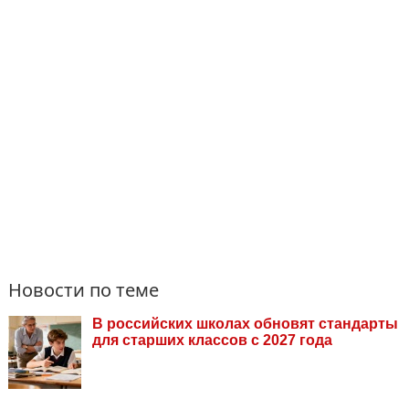
Новости по теме
В российских школах обновят стандарты
для старших классов с 2027 года