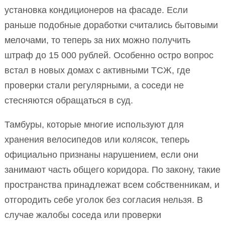
установка кондиционеров на фасаде. Если
раньше подобные доработки считались бытовыми
мелочами, то теперь за них можно получить
штраф до 15 000 рублей. Особенно остро вопрос
встал в новых домах с активными ТСЖ, где
проверки стали регулярными, а соседи не
стесняются обращаться в суд.
Тамбуры, которые многие используют для
хранения велосипедов или колясок, теперь
официально признаны нарушением, если они
занимают часть общего коридора. По закону, такие
пространства принадлежат всем собственникам, и
отгородить себе уголок без согласия нельзя. В
случае жалобы соседа или проверки