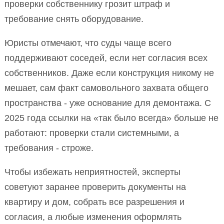
проверки собственнику грозит штраф и
требование снять оборудование.
Юристы отмечают, что суды чаще всего
поддерживают соседей, если нет согласия всех
собственников. Даже если конструкция никому не
мешает, сам факт самовольного захвата общего
пространства - уже основание для демонтажа. С
2025 года ссылки на «так было всегда» больше не
работают: проверки стали системными, а
требования - строже.
Чтобы избежать неприятностей, эксперты
советуют заранее проверить документы на
квартиру и дом, собрать все разрешения и
согласия, а любые изменения оформлять