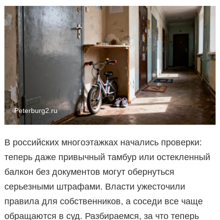
Peterburg2.ru
В российских многоэтажках начались проверки:
теперь даже привычный тамбур или остекленный
балкон без документов могут обернуться
серьезными штрафами. Власти ужесточили
правила для собственников, а соседи все чаще
обращаются в суд. Разбираемся, за что теперь