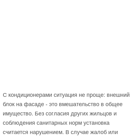
С кондиционерами ситуация не проще: внешний
блок на фасаде - это вмешательство в общее
имущество. Без согласия других жильцов и
соблюдения санитарных норм установка
считается нарушением. В случае жалоб или