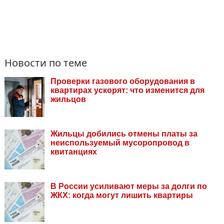
Новости по теме
Проверки газового оборудования в
квартирах ускорят: что изменится для
жильцов
Жильцы добились отмены платы за
неиспользуемый мусоропровод в
квитанциях
В России усиливают меры за долги по
ЖКХ: когда могут лишить квартиры