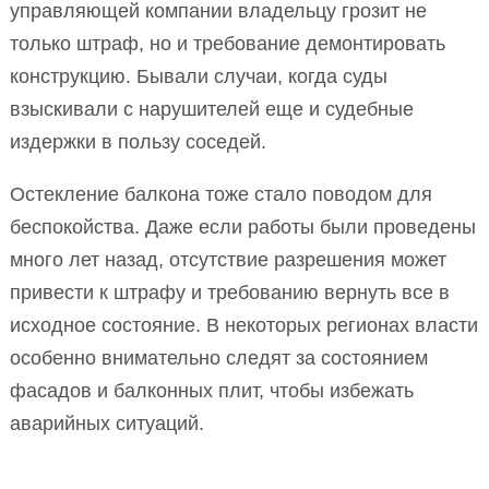
управляющей компании владельцу грозит не
только штраф, но и требование демонтировать
конструкцию. Бывали случаи, когда суды
взыскивали с нарушителей еще и судебные
издержки в пользу соседей.
Остекление балкона тоже стало поводом для
беспокойства. Даже если работы были проведены
много лет назад, отсутствие разрешения может
привести к штрафу и требованию вернуть все в
исходное состояние. В некоторых регионах власти
особенно внимательно следят за состоянием
фасадов и балконных плит, чтобы избежать
аварийных ситуаций.