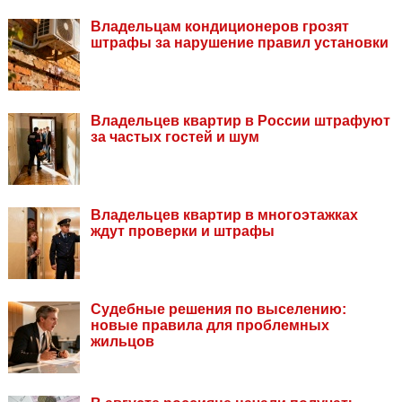
Владельцам кондиционеров грозят
штрафы за нарушение правил установки
Владельцев квартир в России штрафуют
за частых гостей и шум
Владельцев квартир в многоэтажках
ждут проверки и штрафы
Судебные решения по выселению:
новые правила для проблемных
жильцов