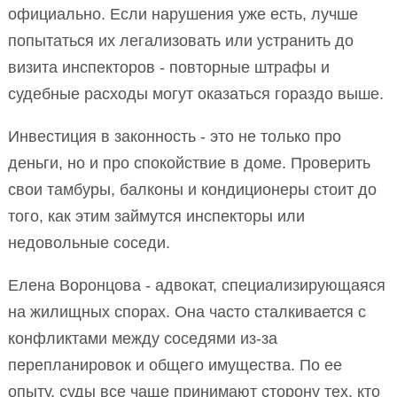
официально. Если нарушения уже есть, лучше
попытаться их легализовать или устранить до
визита инспекторов - повторные штрафы и
судебные расходы могут оказаться гораздо выше.
Инвестиция в законность - это не только про
деньги, но и про спокойствие в доме. Проверить
свои тамбуры, балконы и кондиционеры стоит до
того, как этим займутся инспекторы или
недовольные соседи.
Елена Воронцова - адвокат, специализирующаяся
на жилищных спорах. Она часто сталкивается с
конфликтами между соседями из-за
перепланировок и общего имущества. По ее
опыту, суды все чаще принимают сторону тех, кто