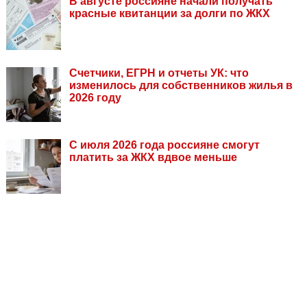
В августе россияне начали получать
красные квитанции за долги по ЖКХ
Счетчики, ЕГРН и отчеты УК: что
изменилось для собственников жилья в
2026 году
С июля 2026 года россияне смогут
платить за ЖКХ вдвое меньше