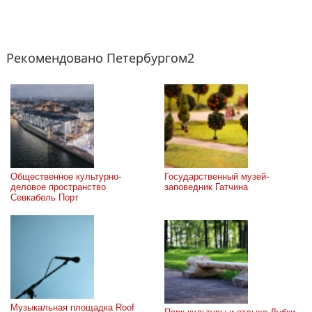
Рекомендовано Петербургом2
Общественное культурно-
Государственный музей-
деловое пространство 
заповедник Гатчина
Севкабель Порт
Музыкальная площадка Roof 