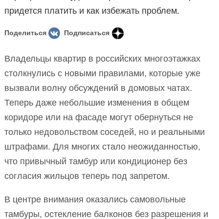
придется платить и как избежать проблем.
Поделиться
Подписаться
Владельцы квартир в российских многоэтажках
столкнулись с новыми правилами, которые уже
вызвали волну обсуждений в домовых чатах.
Теперь даже небольшие изменения в общем
коридоре или на фасаде могут обернуться не
только недовольством соседей, но и реальными
штрафами. Для многих стало неожиданностью,
что привычный тамбур или кондиционер без
согласия жильцов теперь под запретом.
В центре внимания оказались самовольные
тамбуры, остекление балконов без разрешения и