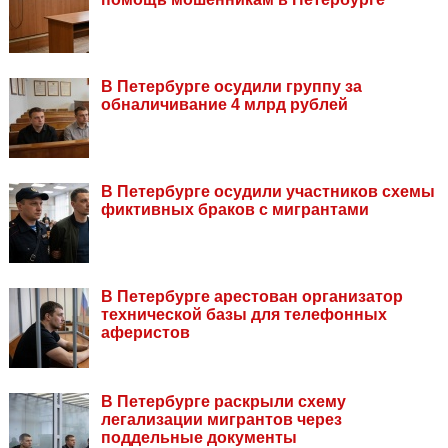
В Петербурге осудили группу за
обналичивание 4 млрд рублей
В Петербурге осудили участников схемы
фиктивных браков с мигрантами
В Петербурге арестован организатор
технической базы для телефонных
аферистов
В Петербурге раскрыли схему
легализации мигрантов через
поддельные документы