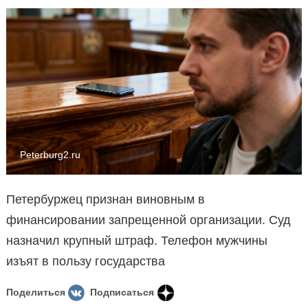
Peterburg2.ru
Петербуржец признан виновным в
финансировании запрещенной организации. Суд
назначил крупный штраф. Телефон мужчины
изъят в пользу государства
Поделиться
Подписаться