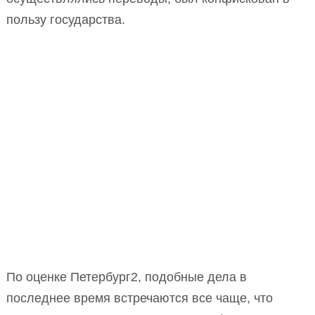
пользу государства.
По оценке Петербург2, подобные дела в
последнее время встречаются все чаще, что