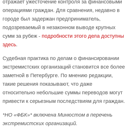
отражает ужесточение контроля за финансовыми
операциями граждан. Для сравнения, недавно в
городе был задержан предприниматель,
подозреваемый в незаконном выводе крупных
сумм за рубеж -
подробности этого дела доступны
здесь
.
Судебная практика по делам о финансировании
экстремистских организаций становится все более
заметной в Петербурге. По мнению редакции,
такие решения показывают, что даже
относительно небольшие суммы переводов могут
привести к серьезным последствиям для граждан.
*НО «ФБК»* включена Минюстом в перечень
экстремистских организаций.