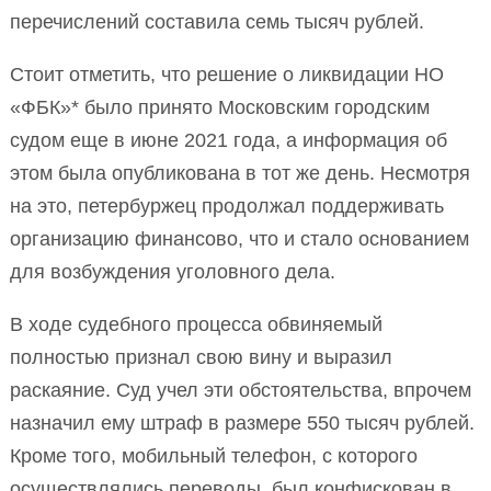
перечислений составила семь тысяч рублей.
Стоит отметить, что решение о ликвидации НО
«ФБК»* было принято Московским городским
судом еще в июне 2021 года, а информация об
этом была опубликована в тот же день. Несмотря
на это, петербуржец продолжал поддерживать
организацию финансово, что и стало основанием
для возбуждения уголовного дела.
В ходе судебного процесса обвиняемый
полностью признал свою вину и выразил
раскаяние. Суд учел эти обстоятельства, впрочем
назначил ему штраф в размере 550 тысяч рублей.
Кроме того, мобильный телефон, с которого
осуществлялись переводы, был конфискован в