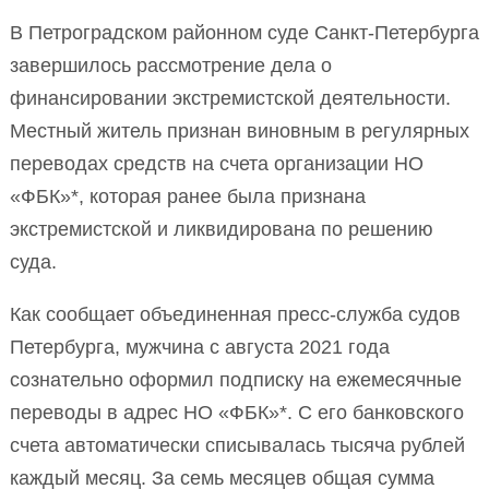
В Петроградском районном суде Санкт-Петербурга
завершилось рассмотрение дела о
финансировании экстремистской деятельности.
Местный житель признан виновным в регулярных
переводах средств на счета организации НО
«ФБК»*, которая ранее была признана
экстремистской и ликвидирована по решению
суда.
Как сообщает объединенная пресс-служба судов
Петербурга, мужчина с августа 2021 года
сознательно оформил подписку на ежемесячные
переводы в адрес НО «ФБК»*. С его банковского
счета автоматически списывалась тысяча рублей
каждый месяц. За семь месяцев общая сумма