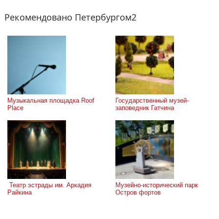
Рекомендовано Петербургом2
Музыкальная площадка Roof 
Государственный музей-
Place
заповедник Гатчина
 Театр эстрады им. Аркадия 
Музейно-исторический парк 
Райкина
Остров фортов