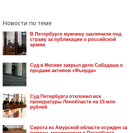
Новости по теме
В Петербурге мужчину заключили под
стражу за публикации о российской
армии
Суд в Москве закрыл дело Сабадаша о
продаже активов «Фьорда»
Суд Петербурга отклонил иск
прокуратуры Ленобласти на 15 млн
рублей
Сирота из Амурской области осужден за
помощь мошенникам в Петербурге