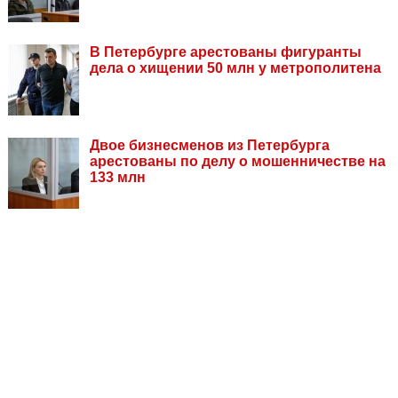
В Петербурге арестованы фигуранты
дела о хищении 50 млн у метрополитена
Двое бизнесменов из Петербурга
арестованы по делу о мошенничестве на
133 млн