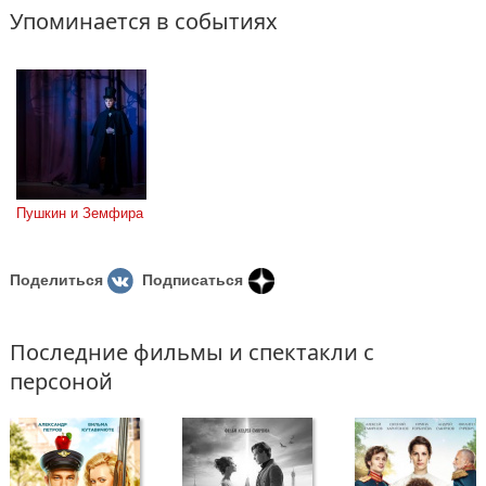
Упоминается в событиях
Пушкин и Земфира
Поделиться
Подписаться
Последние фильмы и спектакли с
персоной