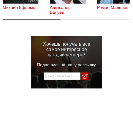
Михаил Ефремов
Александр
Роман Мадянов
Балуев
Хочешь получать все
самое интересное
каждый четверг?
Подпишись на нашу рассылку