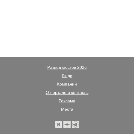
Развод мостов 2026
Люди
Компании
О портале и контакты
Реклама
Места