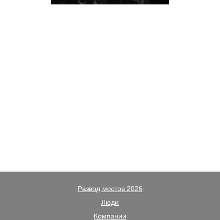
Развод мостов 2026
Люди
Компании