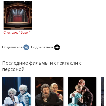
Спектакль "Ворон"
Поделиться
Подписаться
Последние фильмы и спектакли с
персоной