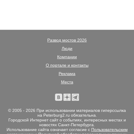
Развод мостов 2026
Люди
Компании
О портале и контакты
Реклама
Места
© 2005 - 2026 При использовании материалов гиперссылка
на Peterburg2.ru обязательна.
Городской Интернет сайт о событиях, интересных местах и
новостях Санкт-Петербурга.
Использование сайта означает согласие с
Пользовательским