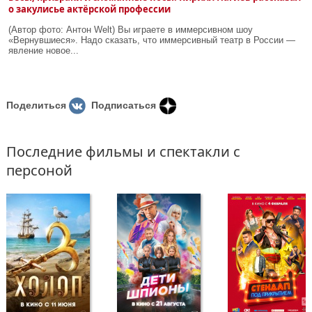
о закулисье актёрской профессии
(Автор фото: Антон Welt) Вы играете в иммерсивном шоу
«Вернувшиеся». Надо сказать, что иммерсивный театр в России —
явление новое...
Поделиться
Подписаться
Последние фильмы и спектакли с
персоной
в прокате