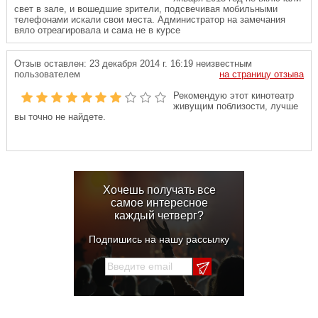
свет в зале, и вошедшие зрители, подсвечивая мобильными
телефонами искали свои места. Администратор на замечания
вяло отреагировала и сама не в курсе
Отзыв оставлен:
23 декабря 2014 г. 16:19
неизвестным
пользователем
на страницу отзыва
Рекомендую этот кинотеатр
живущим поблизости, лучше
вы точно не найдете.
Хочешь получать все
самое интересное
каждый четверг?
Подпишись на нашу рассылку