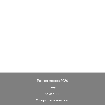
Развод мостов 2026
Люди
Компании
О портале и контакты