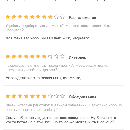
Расположение
Удобно ли добираться до места? Его местоположение Вам
нравится?
Для меня это хороший вариант, живу недалеко.
Интерьер
Насколько приятно там находиться? Атмосфера, отделка,
элементы дизайна и декора?
Не увидела чего-то особенного, изюминки,
Обслуживание
Люди, которые работают в данном заведении. Насколько хорошо
они выполняют свою работу?
Самые обычные люди, как во всех заведениях. Ну бывает что
кто-то встал не с той ноги, но такое же может быть и со мной.