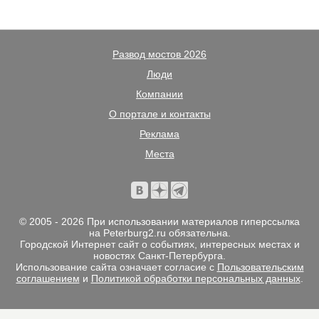
Развод мостов 2026
Люди
Компании
О портале и контакты
Реклама
Места
© 2005 - 2026 При использовании материалов гиперссылка
на Peterburg2.ru обязательна.
Городской Интернет сайт о событиях, интересных местах и
новостях Санкт-Петербурга.
Использование сайта означает согласие с
Пользовательским
соглашением
и
Политикой обработки персональных данных
.