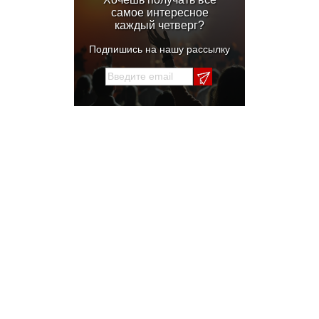
самое интересное
каждый четверг?
Подпишись на нашу рассылку