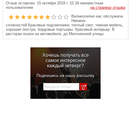
Отзыв оставлен:
15 октября 2018 г. 15:34
неизвестным
пользователем
на страницу отзыва
Великолепно нас обслужили.
Никаких
сложностей.Красивые подсвечники, теплый свет, темная мебель,
хорошая люстра. бордовые портьеры. Красивый интерьер. В
ресторан ехали на автомобиле, до Миллионной улицы
Хочешь получать все
самое интересное
каждый четверг?
Подпишись на нашу рассылку