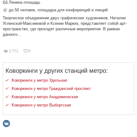
Ленина площадь
до 50 человек, площадка для конференций и лекций
Творческое объединение двух графических художников, Наталии
Успенской-Максимовой и Ксении Маркиз, представляет собой арт-
пространство, где проходят различные мероприятия. В рамках
данного...
2 771
0
Коворкинги у других станций метро:
Коворкинги у метро Удельная
Коворкинги у метро Гражданский проспект
Коворкинги у метро Академическая
Коворкинги у метро Выборгская