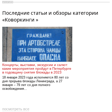
Последние статьи и обзоры категории
«Коворкинги »
Концерты, выставки, экскурсии и салют:
какие мероприятия пройдут в Петербурге
в годовщину снятия блокады в 2023
18 января 2023 года исполняется 80 лет со
дня прорыва блокады Ленинграда, а 27
января – 79 лет со дня полного
освобождения...
посмотреть все