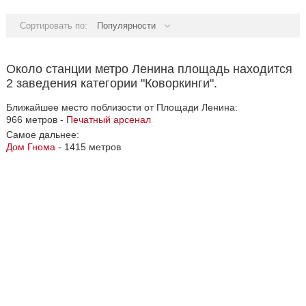
Сортировать по:
Популярности
Около станции метро Ленина площадь находится
2 заведения категории "Коворкинги".
Ближайшее место поблизости от Площади Ленина:
966 метров -
Печатный арсенал
Самое дальнее:
Дом Гнома
- 1415 метров