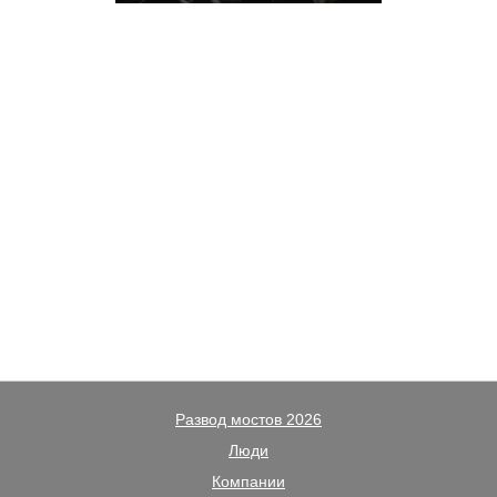
Развод мостов 2026
Люди
Компании