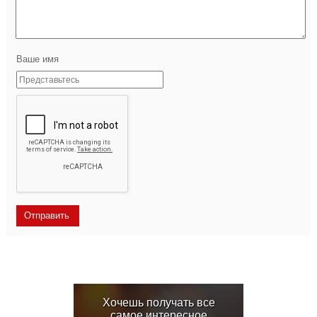
Ваше имя
Хочешь получать все
самое интересное