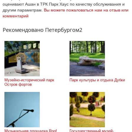
оценивают Ашан в ТРК Парк Хаус по качеству обслуживания и
другим параметрам.
Вы можете пожаловаться нам на отзыв или
комментарий
Рекомендовано Петербургом2
Музейно-исторический парк 
Парк культуры и отдыха Дубки
Остров фортов
Музыкальная площадка Roof 
Государственный музей-