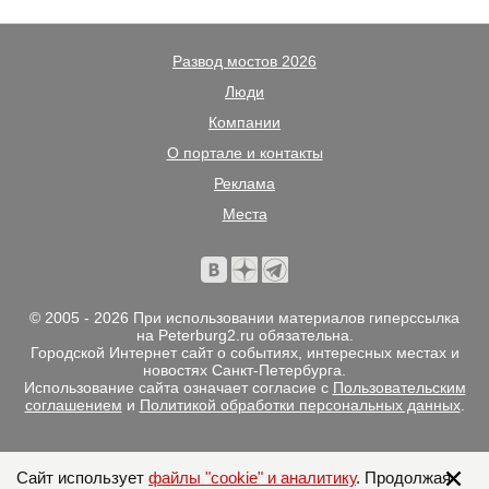
Развод мостов 2026
Люди
Компании
О портале и контакты
Реклама
Места
© 2005 - 2026 При использовании материалов гиперссылка
на Peterburg2.ru обязательна.
Городской Интернет сайт о событиях, интересных местах и
новостях Санкт-Петербурга.
Использование сайта означает согласие с
Пользовательским
соглашением
и
Политикой обработки персональных данных
.
Сайт использует
файлы "cookie" и аналитику
. Продолжая