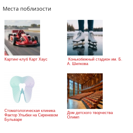
Места поблизости
Картинг-клуб Карт Хаус
 Конькобежный стадион им. Б. 
А. Шилкова
Стоматологическая клиника 
Дом детского творчества 
Фактор Улыбки на Сиреневом 
Олимп
Бульваре