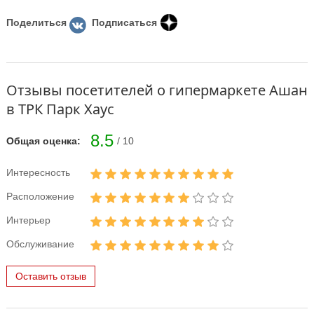
Поделиться
Подписаться
Отзывы посетителей о гипермаркете Ашан
в ТРК Парк Хаус
8.5
Общая оценка:
/ 10
Интересность
Расположение
Интерьер
Обслуживание
Оставить отзыв