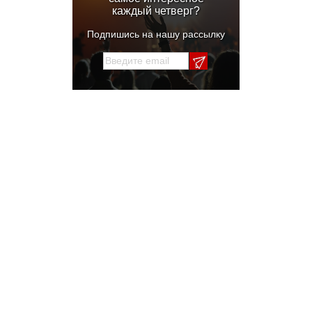
каждый четверг?
Подпишись на нашу рассылку