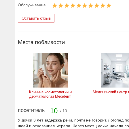
Обслуживание
Оставить отзыв
Места поблизости
Клиника косметологии и
Медицинский центр 
дерматологии Mediderm
10
посетитель
/ 10
У дочки 3 лет задержка речи, почти не говорит. Логопед
шеей и основанием черепа. Через месяц дочка начала пов