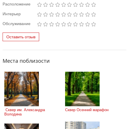
Расположение
Интерьер
Обслуживание
Оставить отзыв
Места поблизости
 Сквер им. Александра 
Сквер Осенний марафон
Володина