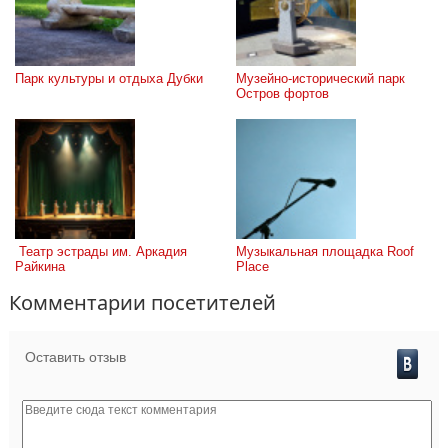
Парк культуры и отдыха Дубки
Музейно-исторический парк 
Остров фортов
 Театр эстрады им. Аркадия 
Музыкальная площадка Roof 
Райкина
Place
Комментарии посетителей
Оставить отзыв