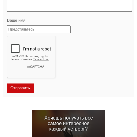
Ваше имя
Хочешь получать все
самое интересное
каждый четверг?