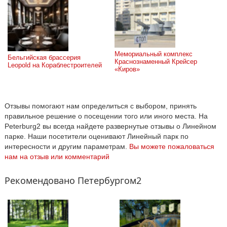
Мемориальный комплекс 
Бельгийская брассерия 
Краснознаменный Крейсер 
Leopold на Кораблестроителей
«Киров»
Отзывы помогают нам определиться с выбором, принять
правильное решение о посещении того или иного места. На
Peterburg2 вы всегда найдете развернутые отзывы о Линейном
парке. Наши посетители оценивают Линейный парк по
интересности и другим параметрам.
Вы можете пожаловаться
нам на отзыв или комментарий
Рекомендовано Петербургом2