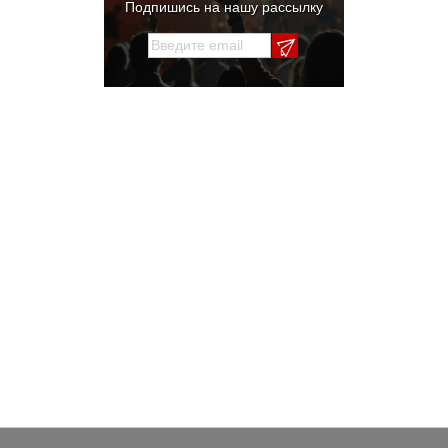
Подпишись на нашу рассылку