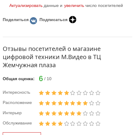
Актуализировать
данные и
увеличить
число посетителей
Поделиться
Подписаться
Отзывы посетителей о магазине
цифровой техники М.Видео в ТЦ
Жемчужная плаза
6
Общая оценка:
/ 10
Интересность
Расположение
Интерьер
Обслуживание