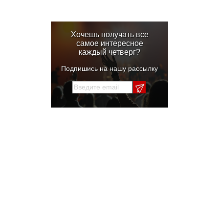
Хочешь получать все
самое интересное
каждый четверг?
Подпишись на нашу рассылку