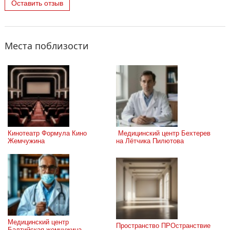
Оставить отзыв
Места поблизости
Кинотеатр Формула Кино 
 Медицинский центр Бехтерев 
Жемчужина
на Лётчика Пилютова
Медицинский центр 
Пространство ПРОстранствие
Балтийская жемчужина