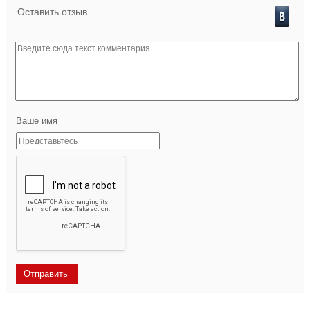
Оставить отзыв
Ваше имя