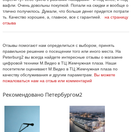
вафли. Очень довольны покупкой. Попали на скидки и вообще о
тлично получилось. Думали, что больше денег придется потрати
ть. Качество хорошее, а, главное, все с гарантией.
на страницу
отзыва
Отзывы помогают нам определиться с выбором, принять
правильное решение о посещении того или иного места. На
Peterburg2 вы всегда найдете интересные отзывы о магазине
цифровой техники М.Видео в ТЦ Жемчужная плаза. Наши
посетители оценивают М.Видео в ТЦ Жемчужная плаза по
качеству обслуживания и другим параметрам.
Вы можете
пожаловаться нам на отзыв или комментарий
Рекомендовано Петербургом2