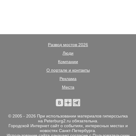
Развод мостов 2026
Люди
Компании
О портале и контакты
Реклама
Места
© 2005 - 2026 При использовании материалов гиперссылка
на Peterburg2.ru обязательна.
Городской Интернет сайт о событиях, интересных местах и
новостях Санкт-Петербурга.
Использование сайта означает согласие с
Пользовательским