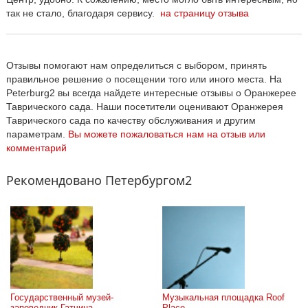
так не стало, благодаря сервису.
на страницу отзыва
Отзывы помогают нам определиться с выбором, принять
правильное решение о посещении того или иного места. На
Peterburg2 вы всегда найдете интересные отзывы о Оранжерее
Таврического сада. Наши посетители оценивают Оранжерея
Таврического сада по качеству обслуживания и другим
параметрам.
Вы можете пожаловаться нам на отзыв или
комментарий
Рекомендовано Петербургом2
Государственный музей-
Музыкальная площадка Roof 
заповедник Гатчина
Place