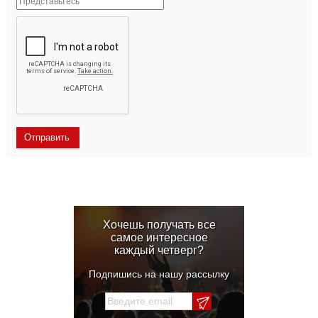
Хочешь получать все
самое интересное
каждый четверг?
Подпишись на нашу рассылку