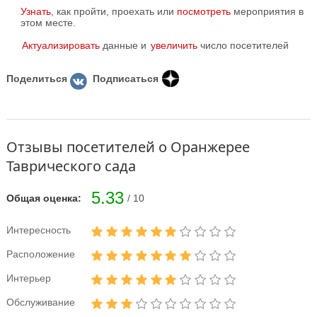
Узнать
, как пройти, проехать или
посмотреть
мероприятия в
этом месте.
Актуализировать
данные и
увеличить
число посетителей
Поделиться
Подписаться
Отзывы посетителей о Оранжерее
Таврического сада
5.33
Общая оценка:
/ 10
Интересность
Расположение
Интерьер
Обслуживание