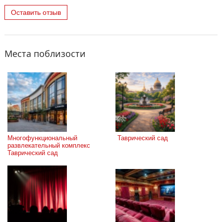
Оставить отзыв
Места поблизости
Многофункциональный 
 Таврический сад
развлекательный комплекс 
Таврический сад