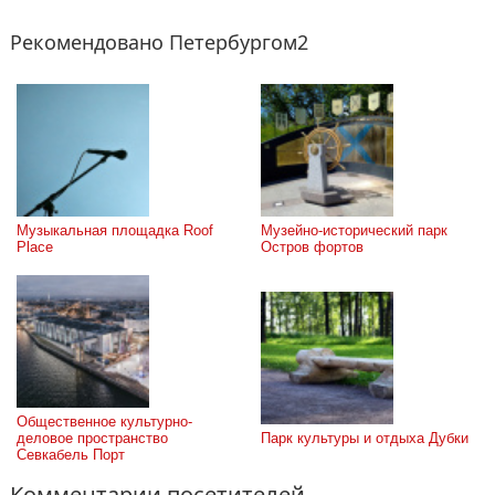
Рекомендовано Петербургом2
Музыкальная площадка Roof 
Музейно-исторический парк 
Place
Остров фортов
Общественное культурно-
деловое пространство 
Парк культуры и отдыха Дубки
Севкабель Порт
Комментарии посетителей