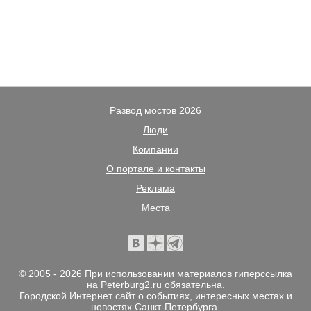
Развод мостов 2026
Люди
Компании
О портале и контакты
Реклама
Места
© 2005 - 2026 При использовании материалов гиперссылка
на Peterburg2.ru обязательна.
Городской Интернет сайт о событиях, интересных местах и
новостях Санкт-Петербурга.