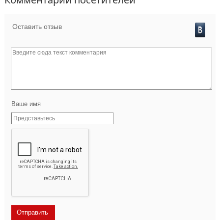
Оставить отзыв
Ваше имя