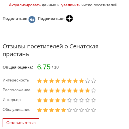
Актуализировать
данные и
увеличить
число посетителей
Поделиться
Подписаться
Отзывы посетителей о Сенатская
пристань
6.75
Общая оценка:
/ 10
Интересность
Расположение
Интерьер
Обслуживание
Оставить отзыв