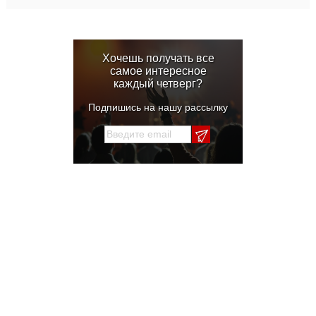
Хочешь получать все
самое интересное
каждый четверг?
Подпишись на нашу рассылку