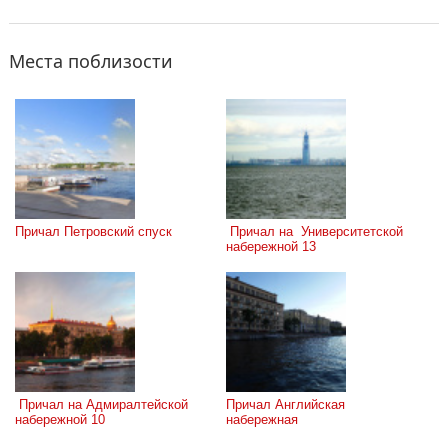
Места поблизости
Причал Петровский спуск
 Причал на  Университетской 
набережной 13
 Причал на Адмиралтейской 
Причал Английская 
набережной 10
набережная