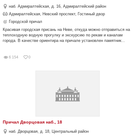
наб. Адмиралтейская, д. 16, Адмиралтейский район
Адмиралтейская, Невский проспект, Гостиный двор
Городской причал
Красивая городская присань на Неве, откуда можно отправиться на
теплоходную водную прогулку и экскурсию по рекам и каналам
города. В качестве ориентира на причале установлен памятник...
6 154
0
Причал Дворцовая наб., 18
наб. Дворцовая, д. 18, Центральный район