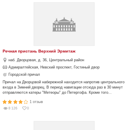
Речная пристань Верхний Эрмитаж
наб. Дворцовая, д. 36, Центральный район
Адмиралтейская, Невский проспект, Гостиный двор
Городской причал
Причал на Дворцовой набережной находится напротив центрального
входа в Зимний дворец. В период навигации отсюда раз в 30 минут
отправляются катеры "Метеоры" до Петергофа. Кроме того...
1 отзыв
8 126
0