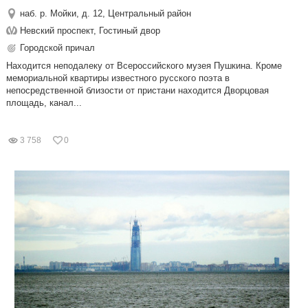
наб. р. Мойки, д. 12, Центральный район
Невский проспект, Гостиный двор
Городской причал
Находится неподалеку от Всероссийского музея Пушкина. Кроме
мемориальной квартиры известного русского поэта в
непосредственной близости от пристани находится Дворцовая
площадь, канал...
3 758
0