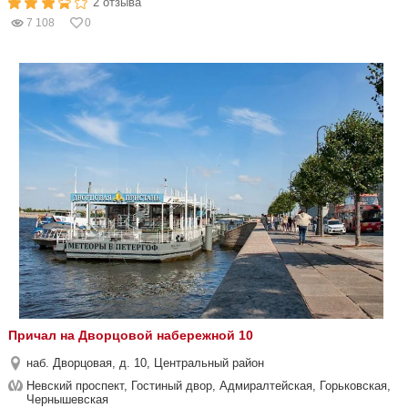
2 отзыва
7 108
0
Причал на Дворцовой набережной 10
наб. Дворцовая, д. 10, Центральный район
Невский проспект, Гостиный двор, Адмиралтейская, Горьковская,
Чернышевская