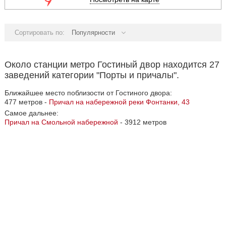
Сортировать по:
Популярности
Около станции метро Гостиный двор находится 27
заведений категории "Порты и причалы".
Ближайшее место поблизости от Гостиного двора:
477 метров -
Причал на набережной реки Фонтанки, 43
Самое дальнее:
Причал на Смольной набережной
- 3912 метров