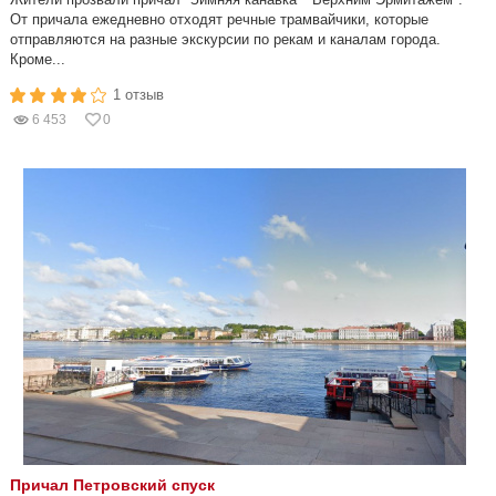
От причала ежедневно отходят речные трамвайчики, которые
отправляются на разные экскурсии по рекам и каналам города.
Кроме...
1 отзыв
6 453
0
Причал Петровский спуск