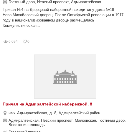
Гостиный двор, Невский проспект, Адмиралтейская
Причал №4 на Дворцовой набережной находится у дома №18 —
Ново-Михайловский дворец. После Октябрьской революции в 1917
году в национализированном дворце размещалась
Коммунистическая...
6 094
0
Причал на Адмиралтейской набережной, 8
наб. Адмиралтейская, д. 8, Адмиралтейский район
Адмиралтейская, Невский проспект, Маяковская, Гостиный двор,
Восстания площадь