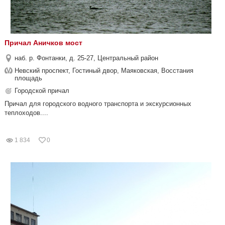
Причал Аничков мост
наб. р. Фонтанки, д. 25-27, Центральный район
Невский проспект, Гостиный двор, Маяковская, Восстания
площадь
Городской причал
Причал для городского водного транспорта и экскурсионных
теплоходов....
1 834
0