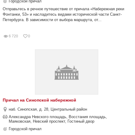
Городской причал
Отправьтесь в речное путешествие от причала «Набережная реки
Фонтанки, 53» и насладитесь видами исторической части Санкт-
Петербурга. В зависимости от выбора маршрута, от...
6 720
0
Причал на Синопской набережной
наб. Синопская, д. 28, Центральный район
Александра Невского площадь, Восстания площадь,
Маяковская, Невский проспект, Гостиный двор
Городской причал