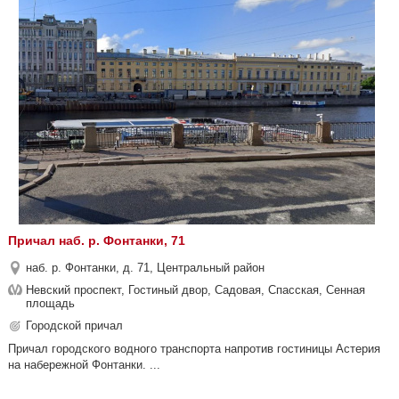
Причал наб. р. Фонтанки, 71
наб. р. Фонтанки, д. 71, Центральный район
Невский проспект, Гостиный двор, Садовая, Спасская, Сенная
площадь
Городской причал
Причал городского водного транспорта напротив гостиницы Астерия
на набережной Фонтанки. ...