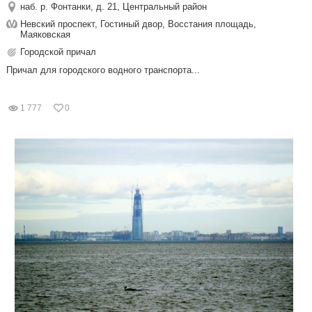
наб. р. Фонтанки, д. 21, Центральный район
Невский проспект, Гостиный двор, Восстания площадь,
Маяковская
Городской причал
Причал для городского водного транспорта...
1 777
0