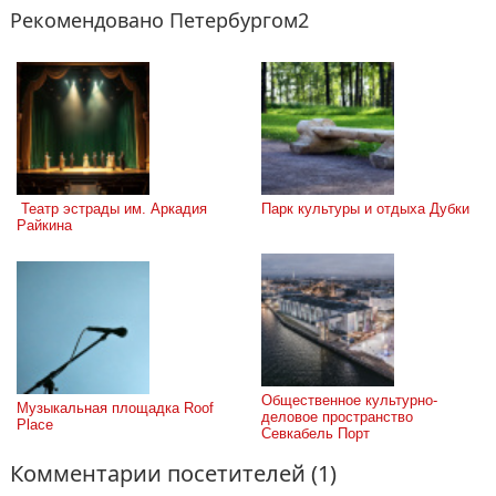
Рекомендовано Петербургом2
 Театр эстрады им. Аркадия 
Парк культуры и отдыха Дубки
Райкина
Общественное культурно-
Музыкальная площадка Roof 
деловое пространство 
Place
Севкабель Порт
Комментарии посетителей (1)