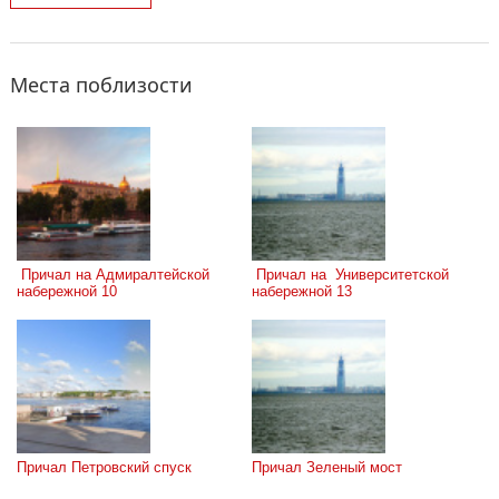
Места поблизости
 Причал на Адмиралтейской 
 Причал на  Университетской 
набережной 10
набережной 13
Причал Петровский спуск
Причал Зеленый мост