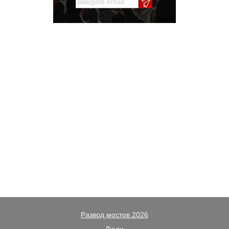
Развод мостов 2026