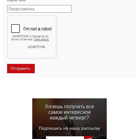
Хочешь получать все
самое интересное
каждый четверг?
Подпишись на нашу рассылку