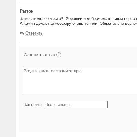
Рыток
Замечательное место!!! Хороший и доброжелательный персон
А камин делает атмосферу очень теплой. Обязательно вернем
Ответить
Оставить отзыв
Ваше имя