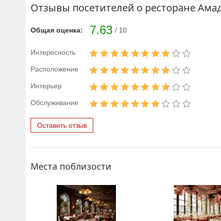
Отзывы посетителей о ресторане Ама
7.63
Общая оценка:
/ 10
Интересность
Расположение
Интерьер
Обслуживание
Оставить отзыв
Места поблизости