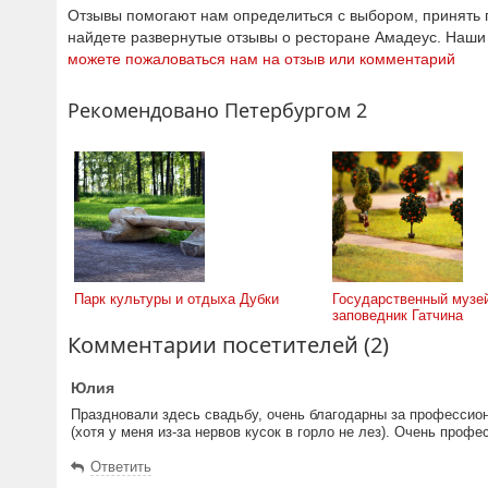
Отзывы помогают нам определиться с выбором, принять п
найдете развернутые отзывы о ресторане Амадеус. Наш
можете пожаловаться нам на отзыв или комментарий
Рекомендовано Петербургом 2
Парк культуры и отдыха Дубки
Государственный музе
заповедник Гатчина
Комментарии посетителей (2)
Юлия
Праздновали здесь свадьбу, очень благодарны за профессио
(хотя у меня из-за нервов кусок в горло не лез). Очень проф
Ответить