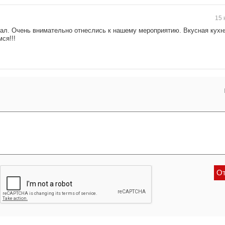
15 
ал. Очень внимательно отнеслись к нашему мероприятию. Вкусная кухн
ся!!!