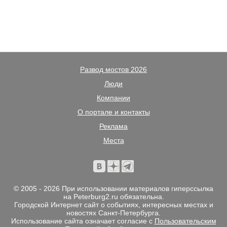
Развод мостов 2026
Люди
Компании
О портале и контакты
Реклама
Места
© 2005 - 2026 При использовании материалов гиперссылка
на Peterburg2.ru обязательна.
Городской Интернет сайт о событиях, интересных местах и
новостях Санкт-Петербурга.
Использование сайта означает согласие с
Пользовательским