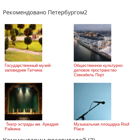
Рекомендовано Петербургом2
Государственный музей-
Общественное культурно-
заповедник Гатчина
деловое пространство 
Севкабель Порт
 Театр эстрады им. Аркадия 
Музыкальная площадка Roof 
Райкина
Place