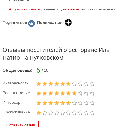
этом месте.
Актуализировать
данные и
увеличить
число посетителей
Поделиться
Подписаться
Отзывы посетителей о ресторане Иль
Патио на Пулковском
5
Общая оценка:
/ 10
Интересность
Расположение
Интерьер
Обслуживание
Оставить отзыв