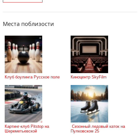
Места поблизости
Клуб боулинга Русское поле
Киноцентр SkyFilm
Картинг-клуб Pitstop на 
 Сезонный ледовый каток на 
Шереметьевской
Пулковском 25