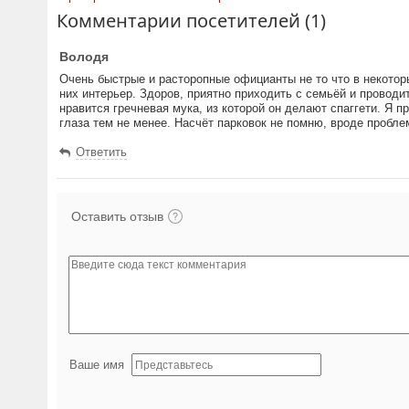
Комментарии посетителей (1)
Володя
Очень быстрые и расторопные официанты не то что в некоторы
них интерьер. Здоров, приятно приходить с семьёй и проводи
нравится гречневая мука, из которой он делают спаггети. Я п
глаза тем не менее. Насчёт парковок не помню, вроде пробле
Ответить
Оставить отзыв
Ваше имя