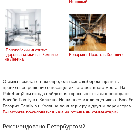
Ижорский
 Европейский институт 
здоровья семьи в г. Колпино 
Коворкинг Просто в Коолпино
на Ленина
Отзывы помогают нам определиться с выбором, принять
правильное решение о посещении того или иного места. На
Peterburg2 вы всегда найдете интересные отзывы о ресторане
Васаби Family в г. Колпино. Наши посетители оценивают Васаби
Розарио Family в г. Колпино по интерьеру и другим параметрам.
Вы можете пожаловаться нам на отзыв или комментарий
Рекомендовано Петербургом2