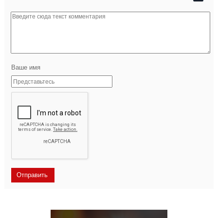
Ваше имя