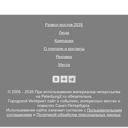
Развод мостов 2026
Люди
Компании
О портале и контакты
Реклама
Места
© 2005 - 2026 При использовании материалов гиперссылка
на Peterburg2.ru обязательна.
Городской Интернет сайт о событиях, интересных местах и
новостях Санкт-Петербурга.
Использование сайта означает согласие с
Пользовательским
соглашением
и
Политикой обработки персональных данных
.