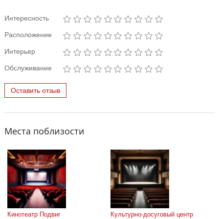
Интересность
Расположение
Интерьер
Обслуживание
Оставить отзыв
Места поблизости
Кинотеатр Подвиг
Культурно-досуговый центр 