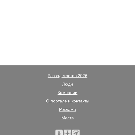
Развод мостов 2026
Люди
Компании
О портале и контакты
Реклама
Места