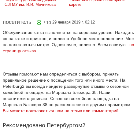
СЗГМУ им. И.И. Мечникова
карете
8
посетитель
29 января 2019 г. 02:12
/ 10
Обслуживание катка выполняется на хорошем уровне. Находить
ся на катке и приятно, и полезно Удобное местоположение. Мож
но пользоваться метро. Однозначно, полезно. Всем советую.
на
страницу отзыва
Отзывы помогают нам определиться с выбором, принять
правильное решение о посещении того или иного места. На
Peterburg2 вы всегда найдете развернутые отзывы о сезонной
хоккейной площадке на Маршала Блюхера 38. Наши
посетители оценивают Сезонная хоккейная площадка на
Маршала Блюхера 38 по расположению и другим параметрам.
Вы можете пожаловаться нам на отзыв или комментарий
Рекомендовано Петербургом2