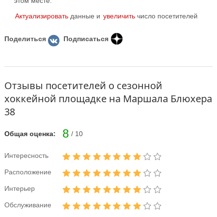
этом месте.
Актуализировать
данные и
увеличить
число посетителей
Поделиться
Подписаться
Отзывы посетителей о сезонной
хоккейной площадке на Маршала Блюхера
38
8
Общая оценка:
/ 10
Интересность
Расположение
Интерьер
Обслуживание