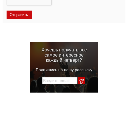
Хочешь получать все
самое интересное
каждый четверг?
Подпишись на нашу рассылку