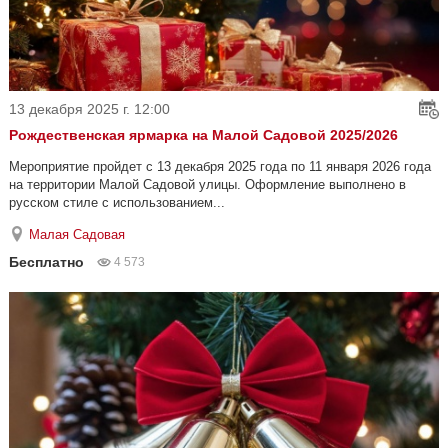
13 декабря 2025 г. 12:00
Рождественская ярмарка на Малой Садовой 2025/2026
Мероприятие пройдет с 13 декабря 2025 года по 11 января 2026 года
на территории Малой Садовой улицы. Оформление выполнено в
русском стиле с использованием...
Малая Садовая
Бесплатно
4 573