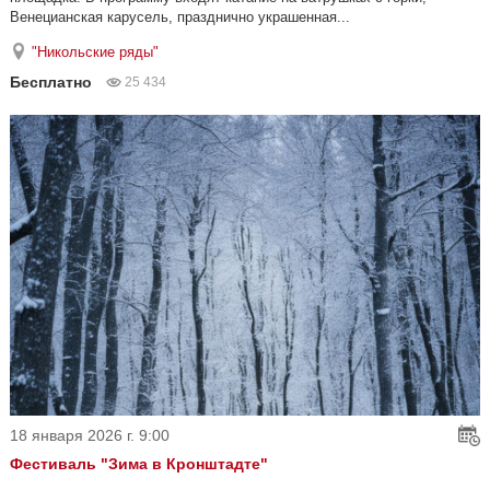
Венецианская карусель, празднично украшенная...
"Никольские ряды"
Бесплатно
25 434
18 января 2026 г. 9:00
Фестиваль "Зима в Кронштадте"