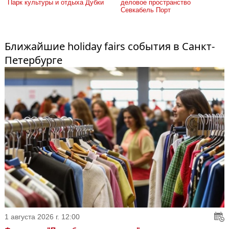
Парк культуры и отдыха Дубки
деловое пространство 
Севкабель Порт
Ближайшие holiday fairs события в Санкт-
Петербурге
1 августа 2026 г. 12:00