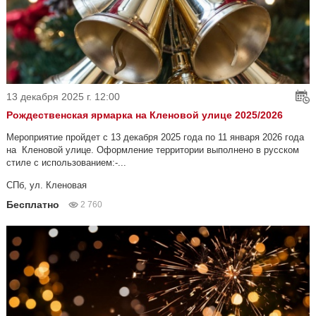
13 декабря 2025 г. 12:00
Рождественская ярмарка на Кленовой улице 2025/2026
Мероприятие пройдет с 13 декабря 2025 года по 11 января 2026 года
на Кленовой улице. Оформление территории выполнено в русском
стиле с использованием:-...
СПб, ул. Кленовая
Бесплатно
2 760