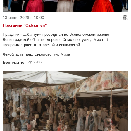
13 июня 2026 г. 10:00
Праздник "Сабантуй"
Праздник «Сабантуй» проводится во Всеволожском районе
Ленинградской области, деревня Энколово, улица Мира. В
программе: работа татарской и башкирской...
Ленобласть, дер. Энколово, ул. Мира
Бесплатно
2 437