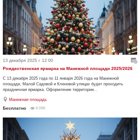
13 декабря 2025 г. 12:00
Рождественская ярмарка на Манежной площади 2025/2026
С 13 декабря 2025 года по 11 января 2026 года на Манежной
площади, Малой Садовой и Кленовой улицах будет проходить
праздничная ярмарка. Оформление территории...
Манежная площадь
Бесплатно
9 096