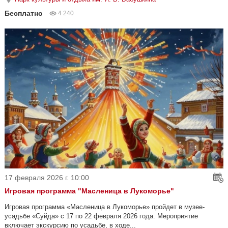
Бесплатно
4 240
17 февраля 2026 г. 10:00
Игровая программа "Масленица в Лукоморье"
Игровая программа «Масленица в Лукоморье» пройдет в музее-
усадьбе «Суйда» с 17 по 22 февраля 2026 года. Мероприятие
включает экскурсию по усадьбе, в ходе...