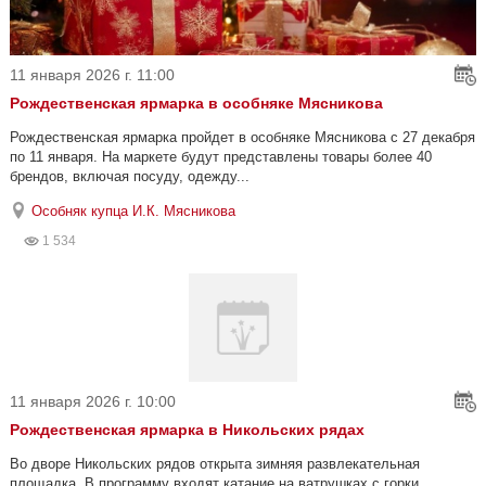
11 января 2026 г. 11:00
Рождественская ярмарка в особняке Мясникова
Рождественская ярмарка пройдет в особняке Мясникова с 27 декабря
по 11 января. На маркете будут представлены товары более 40
брендов, включая посуду, одежду...
Особняк купца И.К. Мясникова
1 534
11 января 2026 г. 10:00
Рождественская ярмарка в Никольских рядах
Во дворе Никольских рядов открыта зимняя развлекательная
площадка. В программу входят катание на ватрушках с горки,