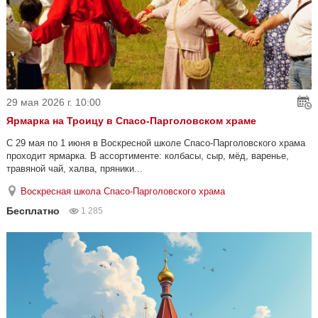
29 мая 2026 г. 10:00
Ярмарка на Троицу в Спасо-Парголовском храме
С 29 мая по 1 июня в Воскресной школе Спасо-Парголовского храма
проходит ярмарка. В ассортименте: колбасы, сыр, мёд, варенье,
травяной чай, халва, пряники...
Воскресная школа Спасо-Парголовского храма
Бесплатно
1 285