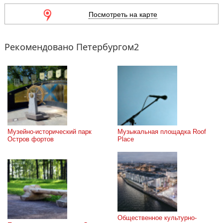
Посмотреть на карте
Рекомендовано Петербургом2
Музейно-исторический парк 
Музыкальная площадка Roof 
Остров фортов
Place
Общественное культурно-