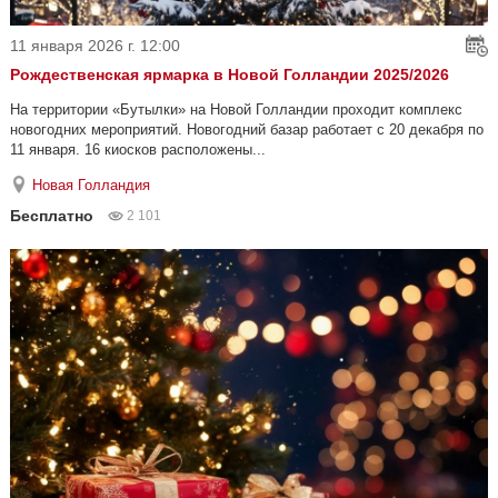
11 января 2026 г. 12:00
Рождественская ярмарка в Новой Голландии 2025/2026
На территории «Бутылки» на Новой Голландии проходит комплекс
новогодних мероприятий. Новогодний базар работает с 20 декабря по
11 января. 16 киосков расположены...
Новая Голландия
Бесплатно
2 101