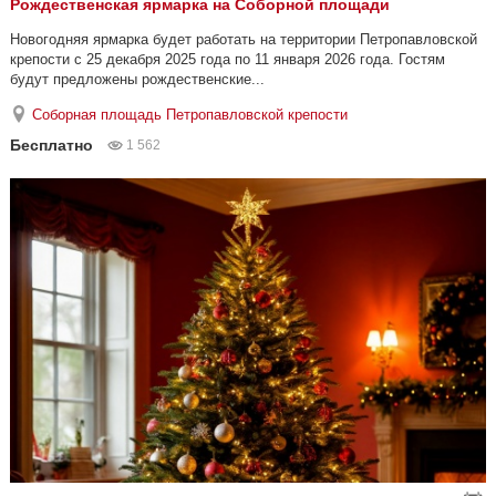
Рождественская ярмарка на Соборной площади
Новогодняя ярмарка будет работать на территории Петропавловской
крепости с 25 декабря 2025 года по 11 января 2026 года. Гостям
будут предложены рождественские...
Соборная площадь Петропавловской крепости
Бесплатно
1 562