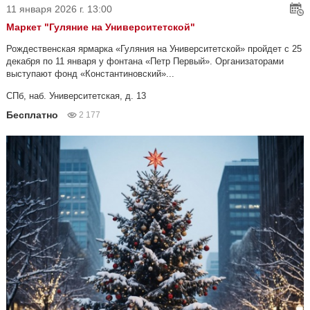
11 января 2026 г. 13:00
Маркет "Гуляние на Университетской"
Рождественская ярмарка «Гуляния на Университетской» пройдет с 25
декабря по 11 января у фонтана «Петр Первый». Организаторами
выступают фонд «Константиновский»...
СПб, наб. Университетская, д. 13
Бесплатно
2 177