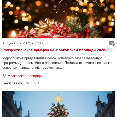
13 декабря 2025 г. 12:00
Рождественская ярмарка на Московской площади 2025/2026
Мероприятие представляет собой культурно-развлекательную
программу для семейного посещения. Ярмарка включает несколько
основных направлений: Творческая...
Московская площадь
Бесплатно
11 561