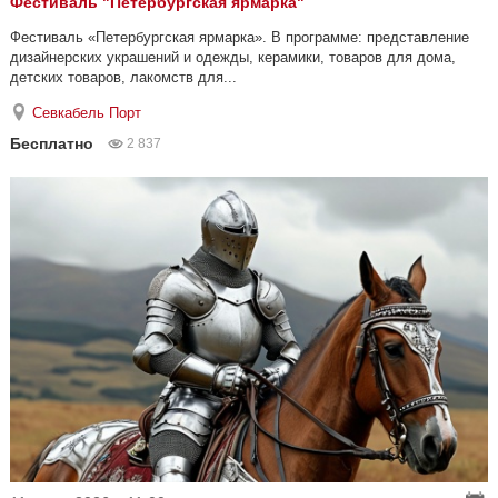
Фестиваль "Петербургская ярмарка"
Фестиваль «Петербургская ярмарка». В программе: представление
дизайнерских украшений и одежды, керамики, товаров для дома,
детских товаров, лакомств для...
Севкабель Порт
Бесплатно
2 837