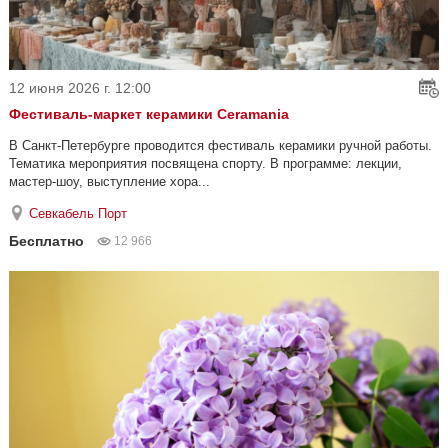
12 июня 2026 г. 12:00
Фестиваль-маркет керамики Ceramania
В Санкт-Петербурге проводится фестиваль керамики ручной работы.
Тематика мероприятия посвящена спорту. В программе: лекции,
мастер-шоу, выступление хора...
Севкабель Порт
Бесплатно
12 966