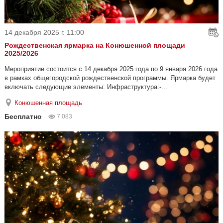
14 декабря 2025 г. 11:00
Рождественская ярмарка на Конюшенной площади
2025/2026
Мероприятие состоится с 14 декабря 2025 года по 9 января 2026 года
в рамках общегородской рождественской программы. Ярмарка будет
включать следующие элементы: Инфраструктура:-...
Конюшенная площадь
Бесплатно
7 083