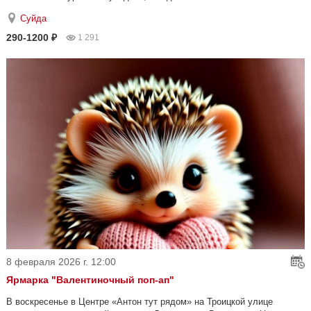
Суйда
290-1200 ₽
1 291
8 февраля 2026 г. 12:00
Ярмарка "Валентиночный поп-ап"
В воскресенье в Центре «Антон тут рядом» на Троицкой улице