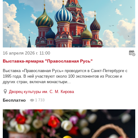
16 апреля 2026 г. 11:00
Выставка-ярмарка "Православная Русь"
Выставка «Православная Русь» проводится в Санкт-Петербурге с
1995 года. В ней участвуют около 100 экспонентов из России и
других стран, включая монастыри...
Дворец культуры им. С. М. Кирова
Бесплатно
1 733