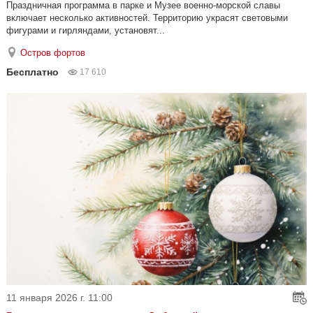
Праздничная программа в парке и Музее военно-морской славы
включает несколько активностей. Территорию украсят световыми
фигурами и гирляндами, установят...
Остров фортов
Бесплатно
17 610
11 января 2026 г. 11:00