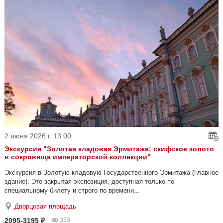
2 июня 2026 г. 13:00
Экскурсия "Золотая кладовая Эрмитажа: скифское золото
и сокровища императорской коллекции"
Экскурсия в Золотую кладовую Государственного Эрмитажа (Главное
здание). Это закрытая экспозиция, доступная только по
специальному билету и строго по времени...
Дворцовая площадь
2095-3195 ₽
353