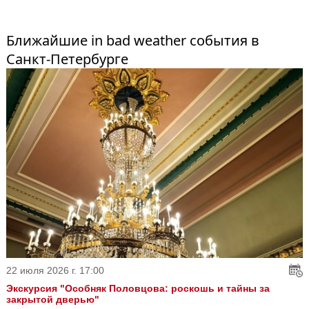
Ближайшие in bad weather события в
Санкт-Петербурге
22 июля 2026 г. 17:00
Экскурсия "Особняк Половцова: роскошь и тайны за
закрытой дверью"