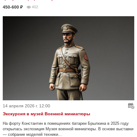
450-600 ₽
402
14 апреля 2026 г. 12:00
Экскурсия в музей Военной миниатюры
На форту Константин в помещениях батареи Брылкина в 2025 году
открылась экспозиция Музея военной миниатюры. В основе выставки
— собрание моделей техники...