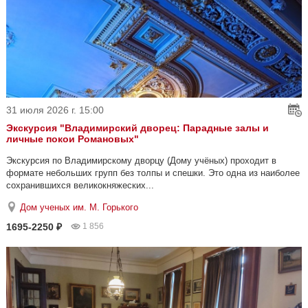
31 июля 2026 г. 15:00
Экскурсия "Владимирский дворец: Парадные залы и
личные покои Романовых"
Экскурсия по Владимирскому дворцу (Дому учёных) проходит в
формате небольших групп без толпы и спешки. Это одна из наиболее
сохранившихся великокняжеских...
Дом ученых им. М. Горького
1695-2250 ₽
1 856