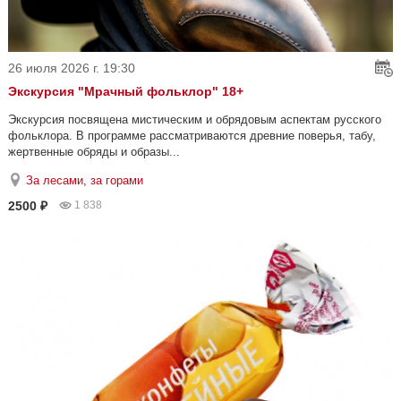
26 июля 2026 г. 19:30
Экскурсия "Мрачный фольклор" 18+
Экскурсия посвящена мистическим и обрядовым аспектам русского
фольклора. В программе рассматриваются древние поверья, табу,
жертвенные обряды и образы...
За лесами, за горами
2500 ₽
1 838