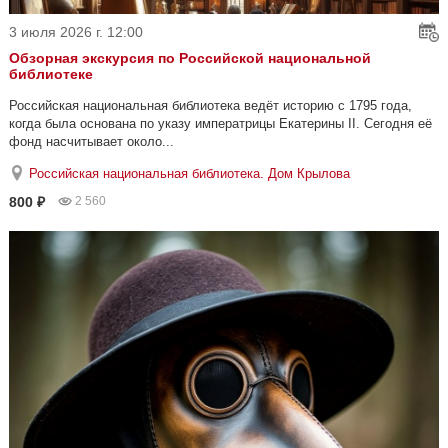
3 июля 2026 г. 12:00
Обзорная экскурсия по Российской национальной
библиотеке
Российская национальная библиотека ведёт историю с 1795 года,
когда была основана по указу императрицы Екатерины II. Сегодня её
фонд насчитывает около...
Российская национальная библиотека. Дом Крылова
800 ₽
2 560