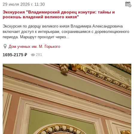
29 июля 2026 г. 11:30
Экскурсия "Владимирский дворец изнутри: тайны и
роскошь владений великого князя"
Экскурсия по дворцу великого князя Владимира Александровича
включает доступ к интерьерам, сохранившимся с дореволюционного
периода. Маршрут проходит через...
Дом ученых им. М. Горького
1695-2175 ₽
281