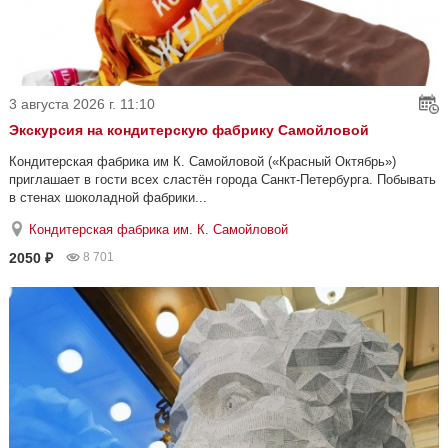
3 августа 2026 г. 11:10
Экскурсия на кондитерскую фабрику Самойловой
Кондитерская фабрика им К. Самойловой («Красный Октябрь»)
приглашает в гости всех сластён города Санкт-Петербурга. Побывать
в стенах шоколадной фабрики...
Кондитерская фабрика им. К. Самойловой
2050 ₽
8 701