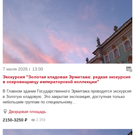
7 июля 2026 г. 13:00
Экскурсия "Золотая кладовая Эрмитажа: редкая экскурсия
в сокровищницу императорской коллекции"
В Главном здании Государственного Эрмитажа проводится экскурсия
в Золотую кладовую. Это закрытая экспозиция, доступная только
небольшим группам по специальному...
Дворцовая площадь
2150-3250 ₽
3 359