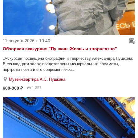
11 августа 2026 г. 10:40
Обзорная экскурсия "Пушкин. Жизнь и творчество"
Экскурсия посвящена биографии и творчеству Александра Пушкина.
В семнадцати залах представлены мемориальные предметы,
портреты поэта и его современников...
Музей-квартира А.С. Пушкина
600-900 ₽
1 357