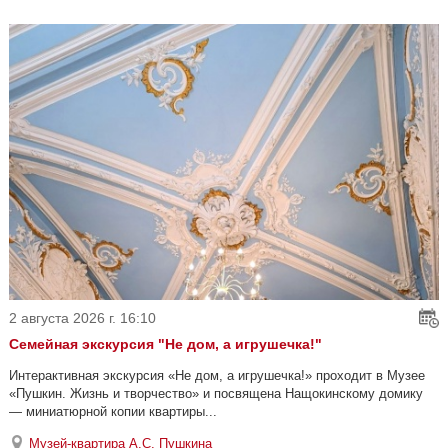
2 августа 2026 г. 16:10
Семейная экскурсия "Не дом, а игрушечка!"
Интерактивная экскурсия «Не дом, а игрушечка!» проходит в Музее
«Пушкин. Жизнь и творчество» и посвящена Нащокинскому домику
— миниатюрной копии квартиры...
Музей-квартира А.С. Пушкина