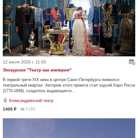
12 июля 2026 г. 11:00
Экскурсия "Театр как империя"
В первой трети XIX века в центре Санкт-Петербурга появился
театральный квартал. Автором этого проекта стал зодчий Карл Росси
(1775-1849), создатель выдающихся...
Александринский театр
1400 ₽
3 169