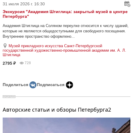
31 июля 2026 г. 16:30
Экскурсия "Академия Штиглица: закрытый музей в центре
Петербурга"
Академия Штиглица на Соляном переулке относится к числу зданий,
которые не являются общедоступными для свободного посещения.
Внутреннее пространство оформлено...
Музей прикладного искусства Санкт-Петербургской
государственной художественно-промышленной академии им. А. Л.
Штиглица
2795 ₽
728
Поделиться
Подписаться
Авторские статьи и обзоры Петербурга2