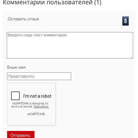
Комментарии пользователей (1)
Оставить отзыв
Ваше имя