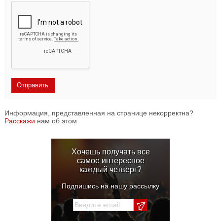
Информация, представленная на странице некорректна?
Расскажи
нам об этом
Хочешь получать все
самое интересное
каждый четверг?
Подпишись на нашу рассылку