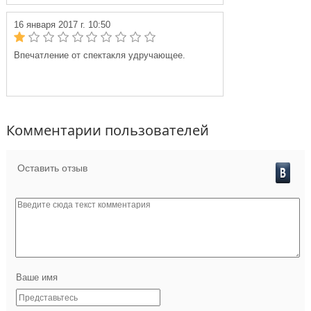
16 января 2017 г. 10:50
Впечатление от спектакля удручающее.
Комментарии пользователей
Оставить отзыв
Ваше имя