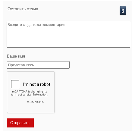
Оставить отзыв
Ваше имя