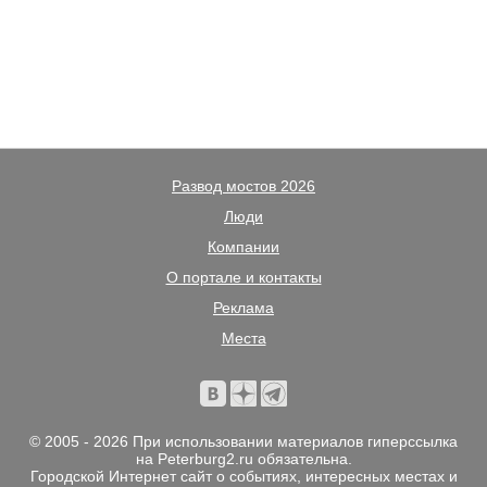
Развод мостов 2026
Люди
Компании
О портале и контакты
Реклама
Места
© 2005 - 2026 При использовании материалов гиперссылка
на Peterburg2.ru обязательна.
Городской Интернет сайт о событиях, интересных местах и