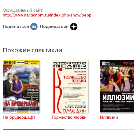
Официальный сайт:
http://www.naliteinom.ru/index.php/show/peppi
Поделиться
Подписаться
Похожие спектакли
На брудершафт
Торжество любви
Иллюзии