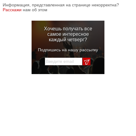
Информация, представленная на странице некорректна?
Расскажи
нам об этом
Хочешь получать все
самое интересное
каждый четверг?
Подпишись на нашу рассылку