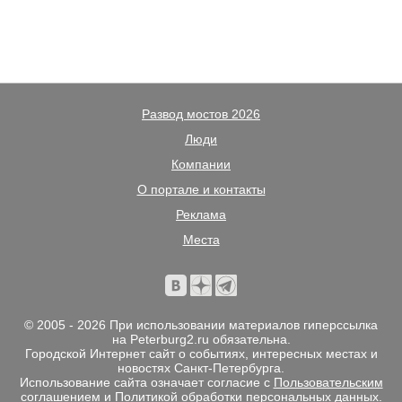
Развод мостов 2026
Люди
Компании
О портале и контакты
Реклама
Места
© 2005 - 2026 При использовании материалов гиперссылка
на Peterburg2.ru обязательна.
Городской Интернет сайт о событиях, интересных местах и
новостях Санкт-Петербурга.
Использование сайта означает согласие с
Пользовательским
соглашением
и
Политикой обработки персональных данных
.