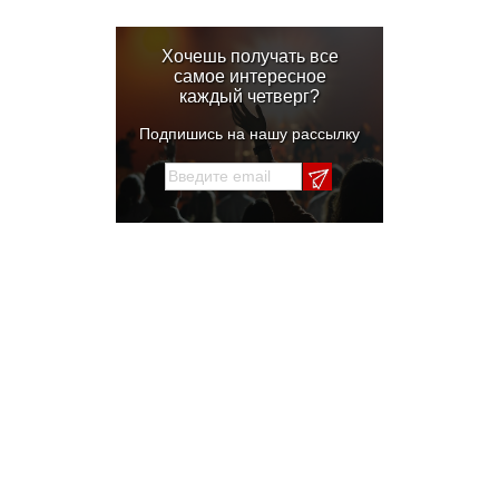
Хочешь получать все
самое интересное
каждый четверг?
Подпишись на нашу рассылку