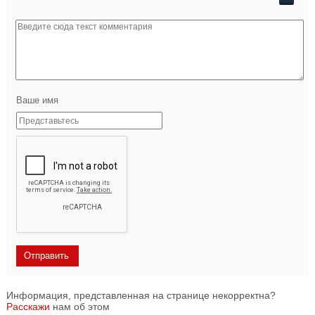
Ваше имя
Информация, представленная на странице некорректна?
Расскажи
нам об этом