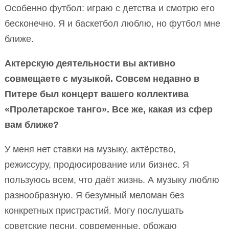
Особенно футбол: играю с детства и смотрю его
бесконечно. Я и баскетбол люблю, но футбол мне
ближе.
Актерскую деятельности вы активно
совмещаете с музыкой. Совсем недавно в
Питере был концерт вашего коллектива
«Пролетарское танго». Все же, какая из сфер
вам ближе?
У меня нет ставки на музыку, актёрство,
режиссуру, продюсирование или бизнес. Я
пользуюсь всем, что даёт жизнь. А музыку люблю
разнообразную. Я безумный меломан без
конкретных пристрастий. Могу послушать
советские песни, современные, обожаю