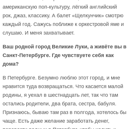
американскую поп-культуру, лёгкий английский
рок, джаз, классику. А балет «Щелкунчик» смотрю
каждый год. Сажусь поближе к оркестровой яме и
слушаю. И меня захватывает.
Ваш родной город Великие Луки, а живёте вы в
Санкт-Петербурге. Где чувствуете себя как
дома?
В Петербурге. Безумно люблю этот город, и мне
нравится туда возвращаться. Что касается малой
родины, я уехал в шестнадцать лет, так что там
остались родители, два брата, сестра, бабуля.
Признаюсь, бываю там раз в полгода, хотелось бы
чаще. Есть даже желание заработать денег,