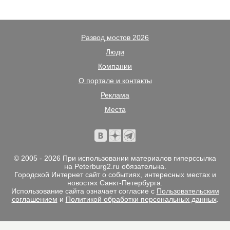
Развод мостов 2026
Люди
Компании
О портале и контакты
Реклама
Места
© 2005 - 2026 При использовании материалов гиперссылка
на Peterburg2.ru обязательна.
Городской Интернет сайт о событиях, интересных местах и
новостях Санкт-Петербурга.
Использование сайта означает согласие с
Пользовательским
соглашением
и
Политикой обработки персональных данных
.