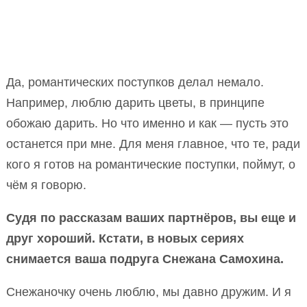
Да, романтических поступков делал немало.
Например, люблю дарить цветы, в принципе
обожаю дарить. Но что именно и как — пусть это
останется при мне. Для меня главное, что те, ради
кого я готов на романтические поступки, поймут, о
чём я говорю.
Судя по рассказам ваших партнёров, вы еще и
друг хороший. Кстати, в новых сериях
снимается ваша подруга Снежана Самохина.
Снежаночку очень люблю, мы давно дружим. И я