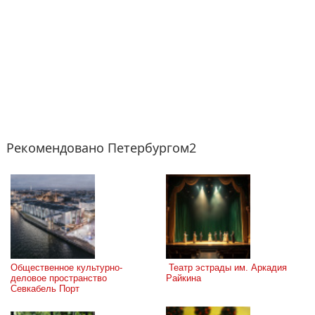
Рекомендовано Петербургом2
Общественное культурно-
 Театр эстрады им. Аркадия 
деловое пространство 
Райкина
Севкабель Порт