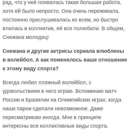
рад, что у неё появилась такая большая работа,
хотя ей было непросто. Она очень переживала,
постоянно прислушивалась ко всем, но быстро
влилась в коллектив, её все полюбили. В общем,
Снежана молодец!
Снежана и другие актрисы сериала влюблены
в волейбол. А как поменялось ваше отношение
к этому виду спорта?
Всегда любил пляжный волейбол, с
удовольствием в него играю. Вспоминаю матч
России и Бразилии на Олимпийских играх, когда
наши парни сделали невозможное. Даже
пересматриваю иногда. Мне в принципе
интересны все коллективные виды спорта.