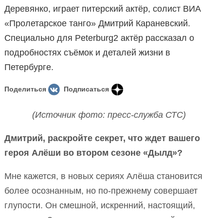
Деревянко, играет питерский актёр, солист ВИА
«Пролетарское танго» Дмитрий Караневский.
Специально для Peterburg2 актёр рассказал о
подробностях съёмок и деталей жизни в
Петербурге.
Поделиться
Подписаться
(Источник фото: пресс-служба СТС)
Дмитрий, раскройте секрет, что ждет вашего
героя Алёши во втором сезоне «Дылд»?
Мне кажется, в новых сериях Алёша становится
более осознанным, но по-прежнему совершает
глупости. Он смешной, искренний, настоящий,