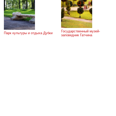
Государственный музей-
Парк культуры и отдыха Дубки
заповедник Гатчина