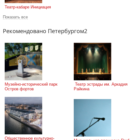
Театр-кабаре ‎Инициация
Показать все
Рекомендовано Петербургом2
Музейно-исторический парк 
 Театр эстрады им. Аркадия 
Остров фортов
Райкина
Общественное культурно-