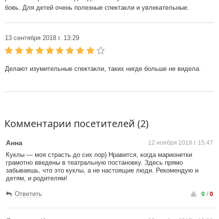
бовь. Для детей очень полезные спектакли и увлекательные.
13 сентября 2018 г. 13:29
Делают изумительные спектакли, таких нигде больше не видела.
Комментарии посетителей (2)
Анна
12 ноября 2018 г. 15:47
Куклы — моя страсть до сих пор) Нравится, когда марионетки
грамотно введены в театральную постановку. Здесь прямо
забываешь, что это куклы, а не настоящие люди. Рекомендую и
детям, и родителям!
0
/
0
Ответить