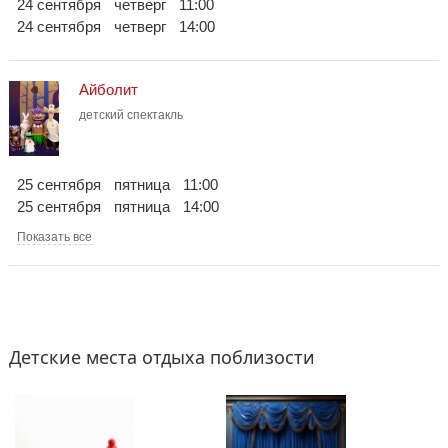
24 сентября
четверг
11:00
24 сентября
четверг
14:00
Айболит
детский спектакль
25 сентября
пятница
11:00
25 сентября
пятница
14:00
Показать все
Детские места отдыха поблизости