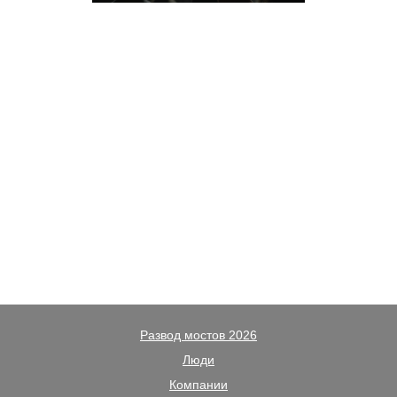
Развод мостов 2026
Люди
Компании