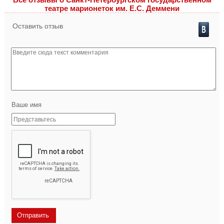
театре марионеток им. Е.С. Деммени
Оставить отзыв
Ваше имя