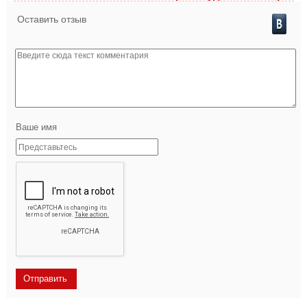
Оставить отзыв
Ваше имя