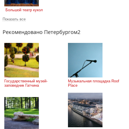
 Большой театр кукол
Показать все
Рекомендовано Петербургом2
Государственный музей-
Музыкальная площадка Roof 
заповедник Гатчина
Place