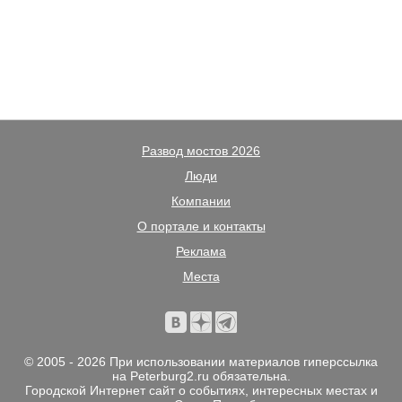
Развод мостов 2026
Люди
Компании
О портале и контакты
Реклама
Места
© 2005 - 2026 При использовании материалов гиперссылка
на Peterburg2.ru обязательна.
Городской Интернет сайт о событиях, интересных местах и