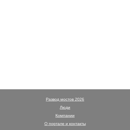
Развод мостов 2026
Люди
Компании
О портале и контакты