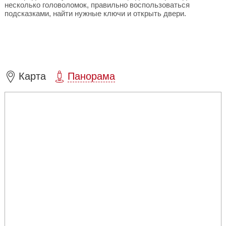
несколько головоломок, правильно воспользоваться
подсказками, найти нужные ключи и открыть двери.
Карта
Панорама