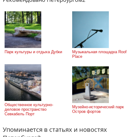
Парк культуры и отдыха Дубки
Музыкальная площадка Roof 
Place
Общественное культурно-
Музейно-исторический парк 
деловое пространство 
Остров фортов
Севкабель Порт
Упоминается в статьях и новостях