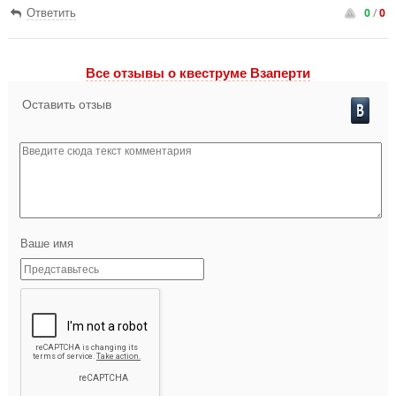
0
/
0
Ответить
Все отзывы o квеструме Взаперти
Оставить отзыв
Ваше имя